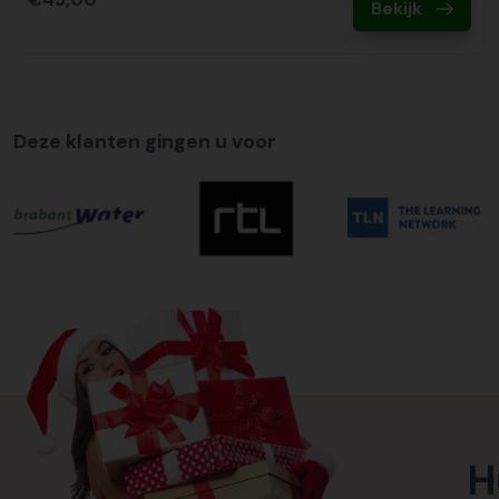
Bekijk
Deze klanten gingen u voor
H