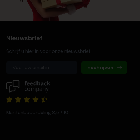
Nieuwsbrief
Schrijf u hier in voor onze nieuwsbrief
Inschrijven
Klantenbeoordeling 8,5 / 10