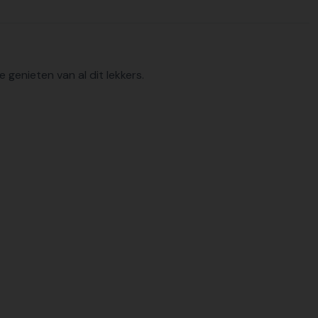
genieten van al dit lekkers.