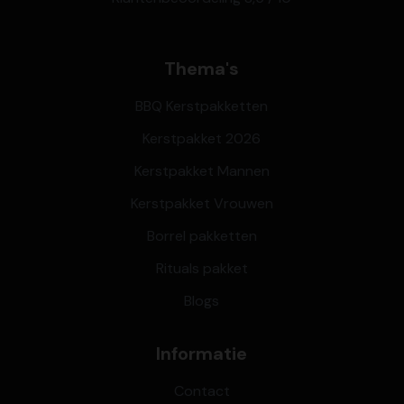
Thema's
BBQ Kerstpakketten
Kerstpakket 2026
Kerstpakket Mannen
Kerstpakket Vrouwen
Borrel pakketten
Rituals pakket
Blogs
Informatie
Contact