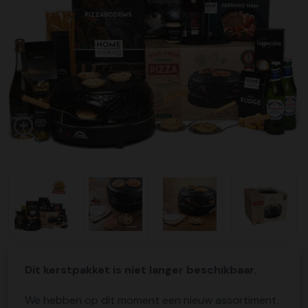
Dit kerstpakket is niet langer beschikbaar.
We hebben op dit moment een nieuw assortiment,