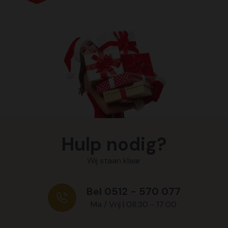
Hulp nodig?
Wij staan klaar
Bel 0512 - 570 077
Ma / Vrij | 08:30 - 17:00