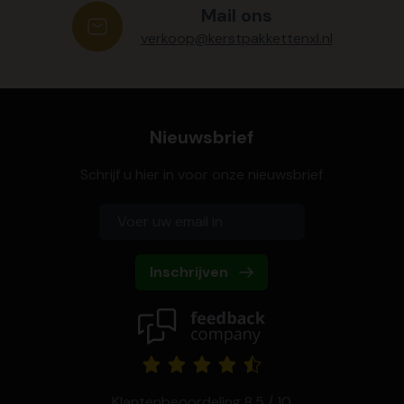
Mail ons
verkoop@kerstpakkettenxl.nl
Nieuwsbrief
Schrijf u hier in voor onze nieuwsbrief
Inschrijven
Klantenbeoordeling 8,5 / 10