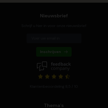
Nieuwsbrief
Schrijf u hier in voor onze nieuwsbrief
Inschrijven
Klantenbeoordeling 8,5 / 10
Thema's