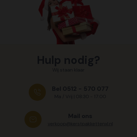
Hulp nodig?
Wij staan klaar
Bel 0512 - 570 077
Ma / Vrij | 08:30 - 17:00
Mail ons
verkoop@kerstpakkettenxl.nl