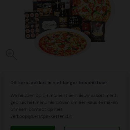
Dit kerstpakket is niet langer beschikbaar.
We hebben op dit moment een nieuw assortiment,
gebruik het menu hierboven om een keus te maken
of neem contact op met
verkoop@kerstpakkettenxl.nl