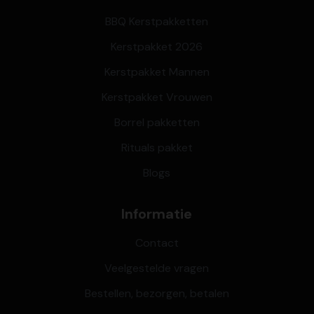
BBQ Kerstpakketten
Kerstpakket 2026
Kerstpakket Mannen
Kerstpakket Vrouwen
Borrel pakketten
Rituals pakket
Blogs
Informatie
Contact
Veelgestelde vragen
Bestellen, bezorgen, betalen