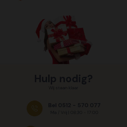
Hulp nodig?
Wij staan klaar
Bel 0512 - 570 077
Ma / Vrij | 08:30 - 17:00