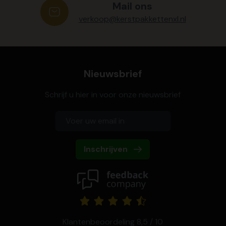
Mail ons
verkoop@kerstpakkettenxl.nl
Nieuwsbrief
Schrijf u hier in voor onze nieuwsbrief
Inschrijven
Klantenbeoordeling 8,5 / 10