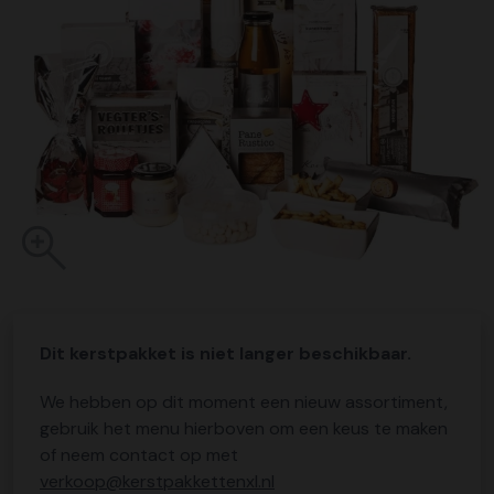
Dit kerstpakket is niet langer beschikbaar.
We hebben op dit moment een nieuw assortiment,
gebruik het menu hierboven om een keus te maken
of neem contact op met
verkoop@kerstpakkettenxl.nl