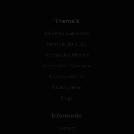
Thema's
BBQ Kerstpakketten
Kerstpakket 2026
Kerstpakket Mannen
Kerstpakket Vrouwen
Borrel pakketten
Rituals pakket
Blogs
Informatie
Contact