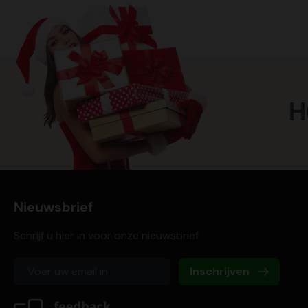
H
Nieuwsbrief
Schrijf u hier in voor onze nieuwsbrief
Inschrijven