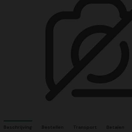
Beschrijving
Bestellen
Transport
Betalen