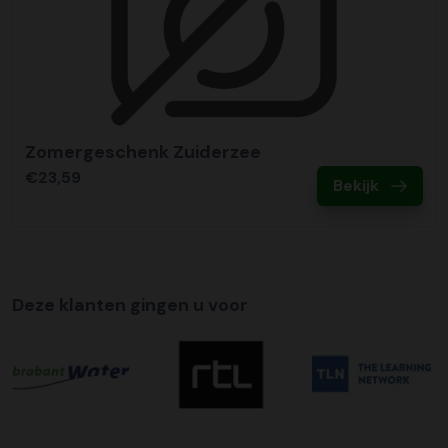
Zomergeschenk Zuiderzee
€23,59
Bekijk
Deze klanten gingen u voor