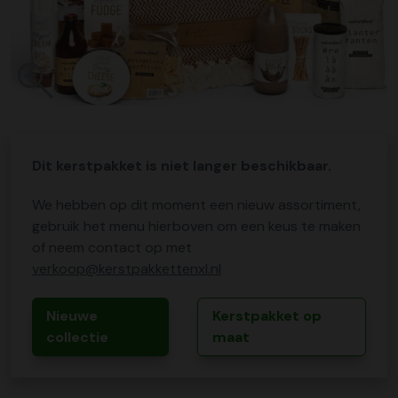
Dit kerstpakket is niet langer beschikbaar.
We hebben op dit moment een nieuw assortiment,
gebruik het menu hierboven om een keus te maken
of neem contact op met
verkoop@kerstpakkettenxl.nl
Nieuwe
Kerstpakket op
collectie
maat