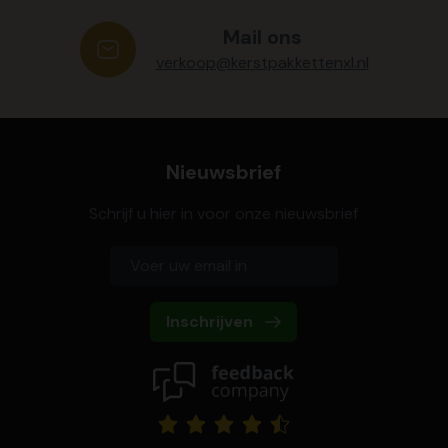
Mail ons
verkoop@kerstpakkettenxl.nl
Nieuwsbrief
Schrijf u hier in voor onze nieuwsbrief
Inschrijven