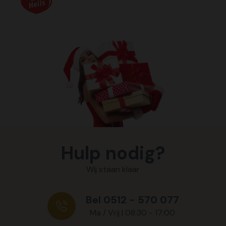
Hulp nodig?
Wij staan klaar
Bel 0512 - 570 077
Ma / Vrij | 08:30 - 17:00