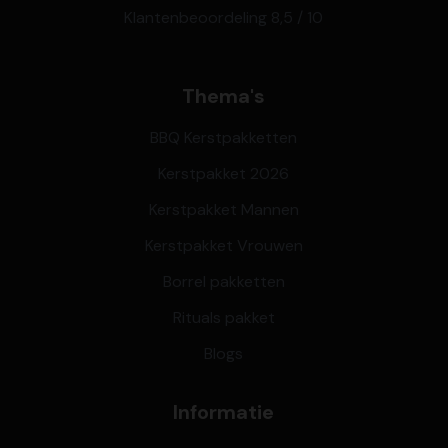
Klantenbeoordeling 8,5 / 10
Thema's
BBQ Kerstpakketten
Kerstpakket 2026
Kerstpakket Mannen
Kerstpakket Vrouwen
Borrel pakketten
Rituals pakket
Blogs
Informatie