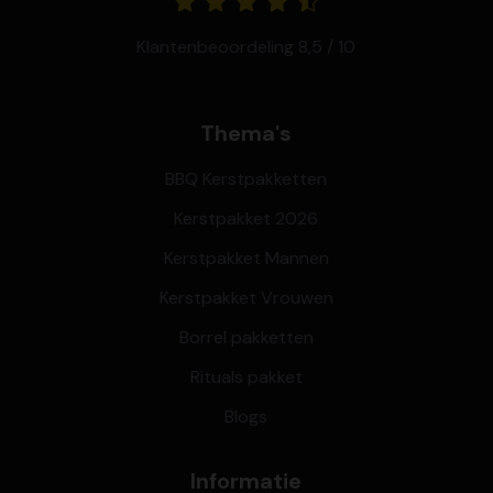
Klantenbeoordeling 8,5 / 10
Thema's
BBQ Kerstpakketten
Kerstpakket 2026
Kerstpakket Mannen
Kerstpakket Vrouwen
Borrel pakketten
Rituals pakket
Blogs
Informatie