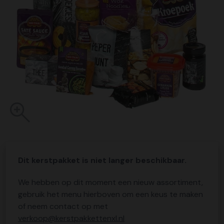
Dit kerstpakket is niet langer beschikbaar.
We hebben op dit moment een nieuw assortiment,
gebruik het menu hierboven om een keus te maken
of neem contact op met
verkoop@kerstpakkettenxl.nl