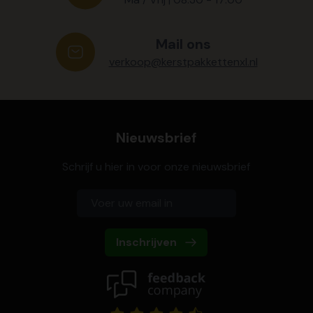
Mail ons
verkoop@kerstpakkettenxl.nl
Nieuwsbrief
Schrijf u hier in voor onze nieuwsbrief
Inschrijven