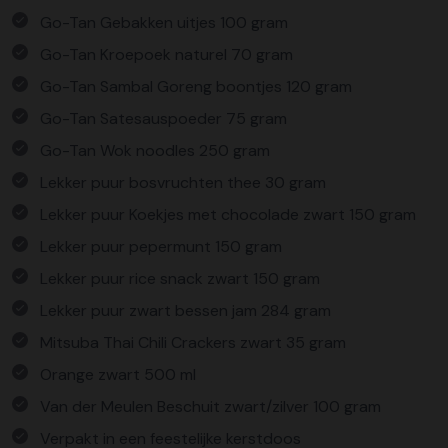
Go-Tan Gebakken uitjes 100 gram
Go-Tan Kroepoek naturel 70 gram
Go-Tan Sambal Goreng boontjes 120 gram
Go-Tan Satesauspoeder 75 gram
Go-Tan Wok noodles 250 gram
Lekker puur bosvruchten thee 30 gram
Lekker puur Koekjes met chocolade zwart 150 gram
Lekker puur pepermunt 150 gram
Lekker puur rice snack zwart 150 gram
Lekker puur zwart bessen jam 284 gram
Mitsuba Thai Chili Crackers zwart 35 gram
Orange zwart 500 ml
Van der Meulen Beschuit zwart/zilver 100 gram
Verpakt in een feestelijke kerstdoos