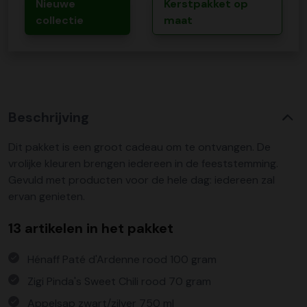
Nieuwe
Kerstpakket op
collectie
maat
Beschrijving
Dit pakket is een groot cadeau om te ontvangen. De
vrolijke kleuren brengen iedereen in de feeststemming.
Gevuld met producten voor de hele dag: iedereen zal
ervan genieten.
13 artikelen in het pakket
Hénaff Paté d'Ardenne rood 100 gram
Zigi Pinda's Sweet Chili rood 70 gram
Appelsap zwart/zilver 750 ml