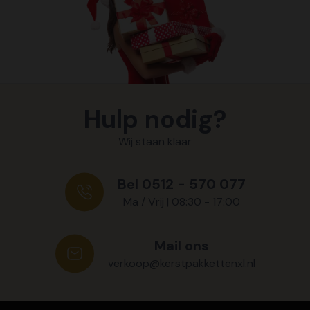
Hulp nodig?
Wij staan klaar
Bel 0512 - 570 077
Ma / Vrij | 08:30 - 17:00
Mail ons
verkoop@kerstpakkettenxl.nl