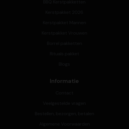
BBQ Kerstpakketten
Kerstpakket 2026
Kerstpakket Mannen
Kerstpakket Vrouwen
Borrel pakketten
Rituals pakket
Blogs
Informatie
Contact
Veelgestelde vragen
Bestellen, bezorgen, betalen
Algemene Voorwaarden