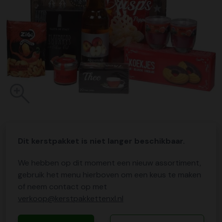
Dit kerstpakket is niet langer beschikbaar.
We hebben op dit moment een nieuw assortiment,
gebruik het menu hierboven om een keus te maken
of neem contact op met
verkoop@kerstpakkettenxl.nl