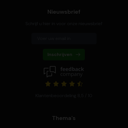
Nieuwsbrief
Schrijf u hier in voor onze nieuwsbrief
Inschrijven
Klantenbeoordeling 8,5 / 10
Thema's