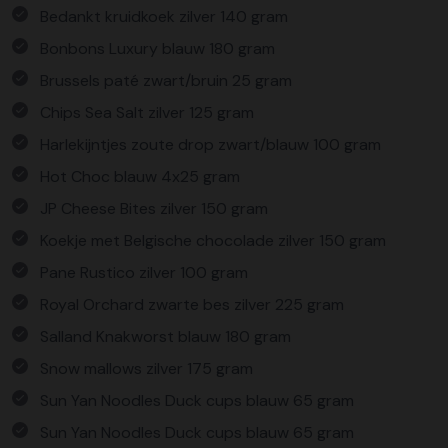
Bedankt kruidkoek zilver 140 gram
Bonbons Luxury blauw 180 gram
Brussels paté zwart/bruin 25 gram
Chips Sea Salt zilver 125 gram
Harlekijntjes zoute drop zwart/blauw 100 gram
Hot Choc blauw 4x25 gram
JP Cheese Bites zilver 150 gram
Koekje met Belgische chocolade zilver 150 gram
Pane Rustico zilver 100 gram
Royal Orchard zwarte bes zilver 225 gram
Salland Knakworst blauw 180 gram
Snow mallows zilver 175 gram
Sun Yan Noodles Duck cups blauw 65 gram
Sun Yan Noodles Duck cups blauw 65 gram