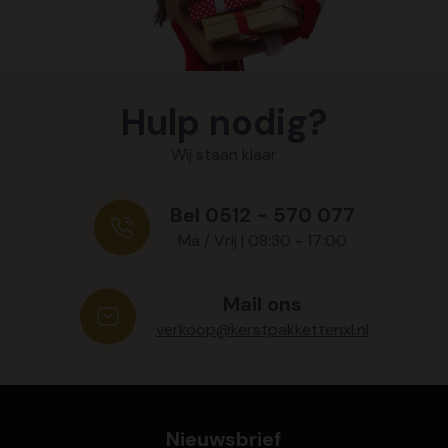
Hulp nodig?
Wij staan klaar
Bel 0512 - 570 077
Ma / Vrij | 08:30 - 17:00
Mail ons
verkoop@kerstpakkettenxl.nl
Nieuwsbrief