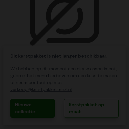
Dit kerstpakket is niet langer beschikbaar.
We hebben op dit moment een nieuw assortiment,
gebruik het menu hierboven om een keus te maken
of neem contact op met
verkoop@kerstpakkettenxl.nl
Nieuwe
Kerstpakket op
collectie
maat