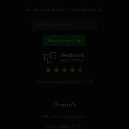
Schrijf u hier in voor onze nieuwsbrief
Inschrijven
Klantenbeoordeling 8,5 / 10
Thema's
BBQ Kerstpakketten
Kerstpakket 2026