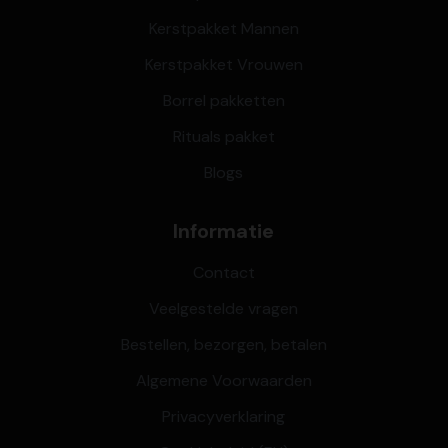
Kerstpakket Mannen
Kerstpakket Vrouwen
Borrel pakketten
Rituals pakket
Blogs
Informatie
Contact
Veelgestelde vragen
Bestellen, bezorgen, betalen
Algemene Voorwaarden
Privacyverklaring