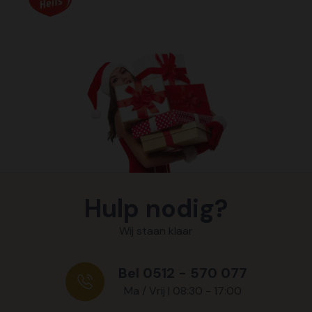
Hulp nodig?
Wij staan klaar
Bel 0512 - 570 077
Ma / Vrij | 08:30 - 17:00