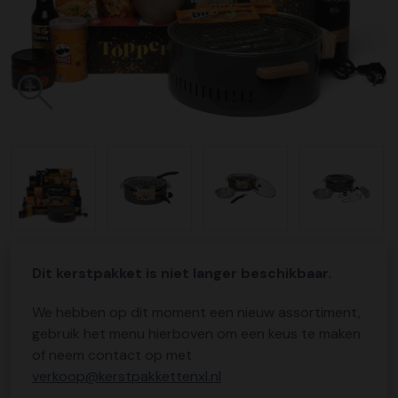
Dit kerstpakket is niet langer beschikbaar.
We hebben op dit moment een nieuw assortiment,
gebruik het menu hierboven om een keus te maken
of neem contact op met
verkoop@kerstpakkettenxl.nl