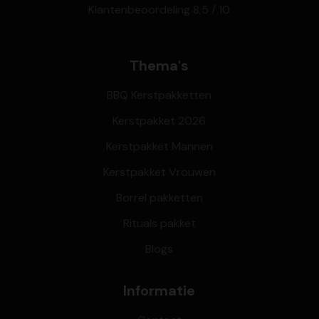
Klantenbeoordeling 8,5 / 10
Thema's
BBQ Kerstpakketten
Kerstpakket 2026
Kerstpakket Mannen
Kerstpakket Vrouwen
Borrel pakketten
Rituals pakket
Blogs
Informatie