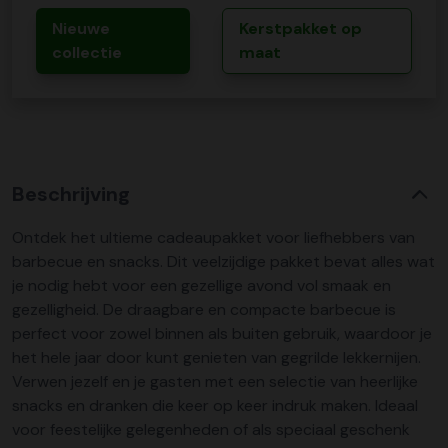
Nieuwe
Kerstpakket op
collectie
maat
Beschrijving
Ontdek het ultieme cadeaupakket voor liefhebbers van
barbecue en snacks. Dit veelzijdige pakket bevat alles wat
je nodig hebt voor een gezellige avond vol smaak en
gezelligheid. De draagbare en compacte barbecue is
perfect voor zowel binnen als buiten gebruik, waardoor je
het hele jaar door kunt genieten van gegrilde lekkernijen.
Verwen jezelf en je gasten met een selectie van heerlijke
snacks en dranken die keer op keer indruk maken. Ideaal
voor feestelijke gelegenheden of als speciaal geschenk