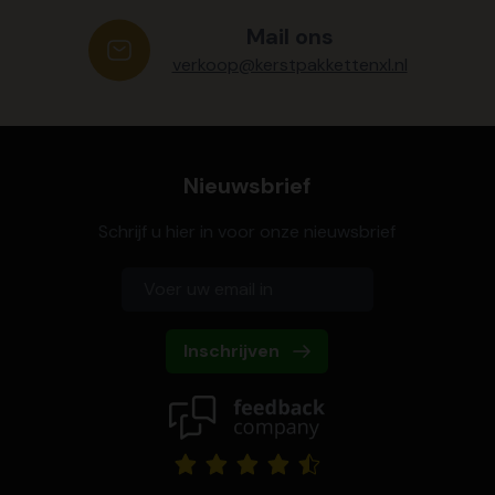
Mail ons
verkoop@kerstpakkettenxl.nl
Nieuwsbrief
Schrijf u hier in voor onze nieuwsbrief
Inschrijven