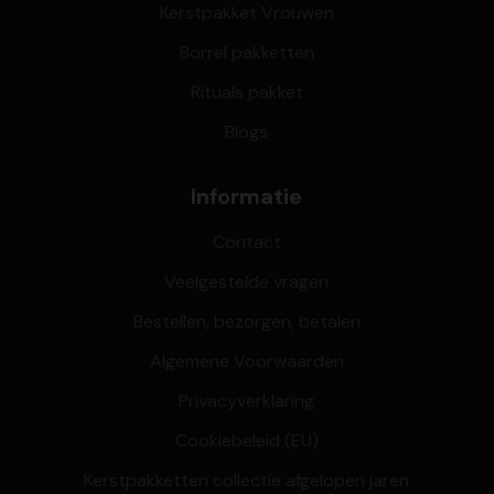
Kerstpakket Vrouwen
Borrel pakketten
Rituals pakket
Blogs
Informatie
Contact
Veelgestelde vragen
Bestellen, bezorgen, betalen
Algemene Voorwaarden
Privacyverklaring
Cookiebeleid (EU)
Kerstpakketten collectie afgelopen jaren