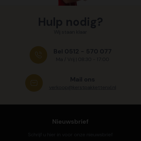
Hulp nodig?
Wij staan klaar
Bel 0512 - 570 077
Ma / Vrij | 08:30 - 17:00
Mail ons
verkoop@kerstpakkettenxl.nl
Nieuwsbrief
Schrijf u hier in voor onze nieuwsbrief