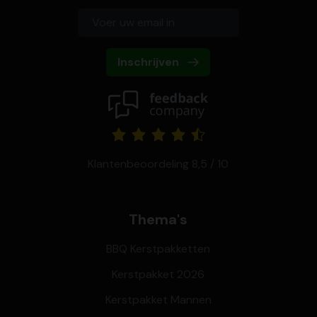
Inschrijven
Klantenbeoordeling 8,5 / 10
Thema's
BBQ Kerstpakketten
Kerstpakket 2026
Kerstpakket Mannen