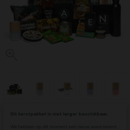
Dit kerstpakket is niet langer beschikbaar.
We hebben op dit moment een nieuw assortiment,