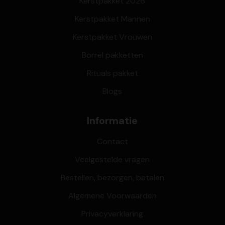
Kerstpakket 2026
Kerstpakket Mannen
Kerstpakket Vrouwen
Borrel pakketten
Rituals pakket
Blogs
Informatie
Contact
Veelgestelde vragen
Bestellen, bezorgen, betalen
Algemene Voorwaarden
Privacyverklaring