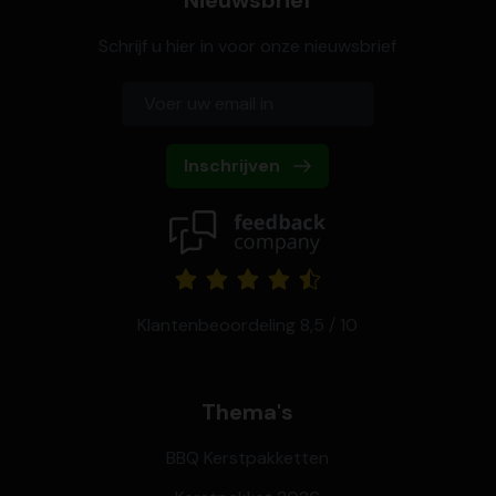
Schrijf u hier in voor onze nieuwsbrief
Inschrijven
Klantenbeoordeling 8,5 / 10
Thema's
BBQ Kerstpakketten