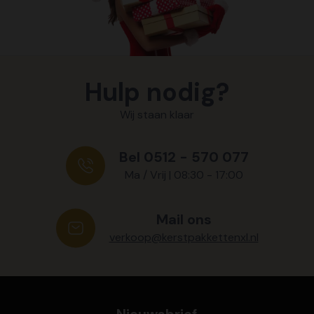
Hulp nodig?
Wij staan klaar
Bel 0512 - 570 077
Ma / Vrij | 08:30 - 17:00
Mail ons
verkoop@kerstpakkettenxl.nl
Nieuwsbrief