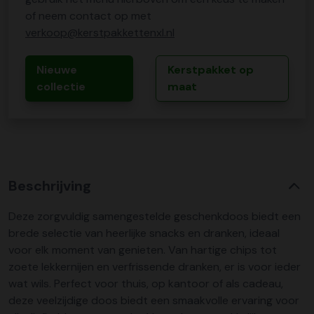
of neem contact op met
verkoop@kerstpakkettenxl.nl
Nieuwe
Kerstpakket op
collectie
maat
Beschrijving
Deze zorgvuldig samengestelde geschenkdoos biedt een
brede selectie van heerlijke snacks en dranken, ideaal
voor elk moment van genieten. Van hartige chips tot
zoete lekkernijen en verfrissende dranken, er is voor ieder
wat wils. Perfect voor thuis, op kantoor of als cadeau,
deze veelzijdige doos biedt een smaakvolle ervaring voor