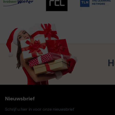
H
Nieuwsbrief
Schrijf u hier in voor onze nieuwsbrief