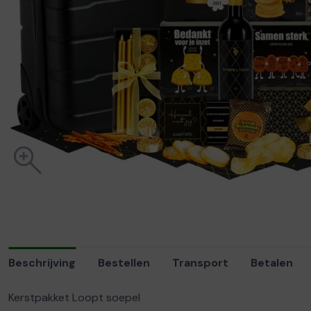
Beschrijving
Bestellen
Transport
Betalen
Kerstpakket Loopt soepel