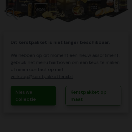
Dit kerstpakket is niet langer beschikbaar.
We hebben op dit moment een nieuw assortiment,
gebruik het menu hierboven om een keus te maken
of neem contact op met
verkoop@kerstpakkettenxl.nl
Nieuwe
Kerstpakket op
collectie
maat