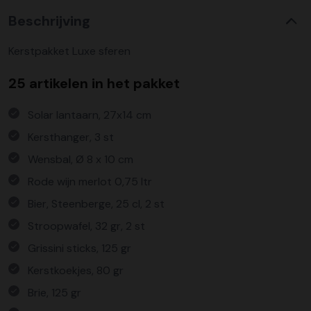
Beschrijving
Kerstpakket Luxe sferen
25 artikelen in het pakket
Solar lantaarn, 27x14 cm
Kersthanger, 3 st
Wensbal, Ø 8 x 10 cm
Rode wijn merlot 0,75 ltr
Bier, Steenberge, 25 cl, 2 st
Stroopwafel, 32 gr, 2 st
Grissini sticks, 125 gr
Kerstkoekjes, 80 gr
Brie, 125 gr