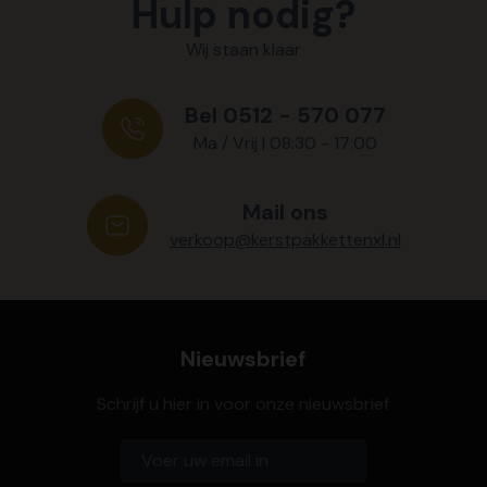
Hulp nodig?
Wij staan klaar
Bel 0512 - 570 077
Ma / Vrij | 08:30 - 17:00
Mail ons
verkoop@kerstpakkettenxl.nl
Nieuwsbrief
Schrijf u hier in voor onze nieuwsbrief