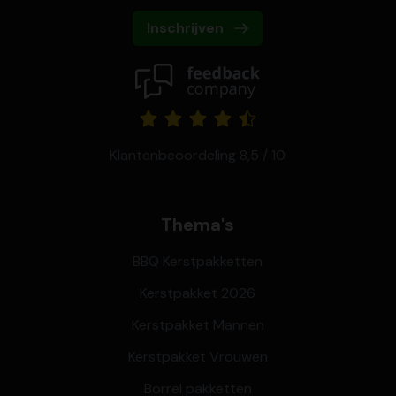
Inschrijven
Klantenbeoordeling 8,5 / 10
Thema's
BBQ Kerstpakketten
Kerstpakket 2026
Kerstpakket Mannen
Kerstpakket Vrouwen
Borrel pakketten