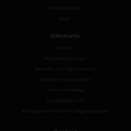
Rituals pakket
Blogs
Informatie
Contact
Veelgestelde vragen
Bestellen, bezorgen, betalen
Algemene Voorwaarden
Privacyverklaring
Cookiebeleid (EU)
Kerstpakketten collectie afgelopen jaren