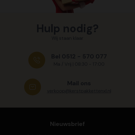
Hulp nodig?
Wij staan klaar
Bel 0512 - 570 077
Ma / Vrij | 08:30 - 17:00
Mail ons
verkoop@kerstpakkettenxl.nl
Nieuwsbrief