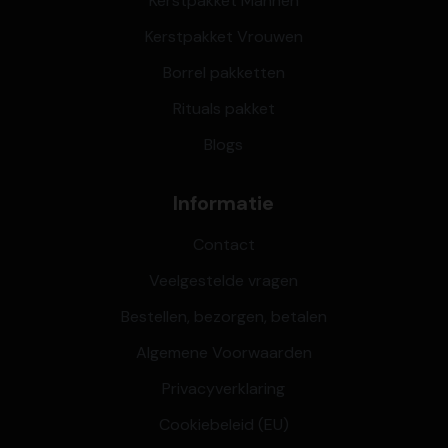
Kerstpakket Mannen
Kerstpakket Vrouwen
Borrel pakketten
Rituals pakket
Blogs
Informatie
Contact
Veelgestelde vragen
Bestellen, bezorgen, betalen
Algemene Voorwaarden
Privacyverklaring
Cookiebeleid (EU)