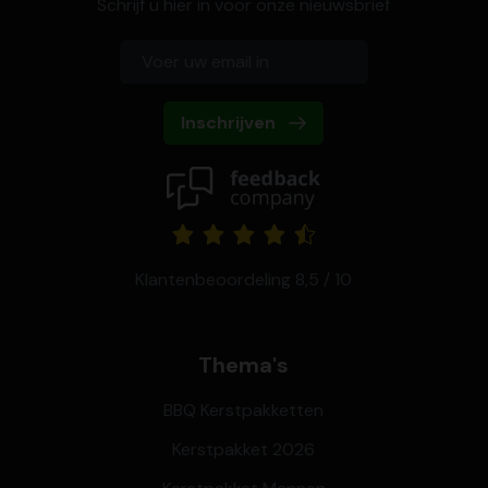
Schrijf u hier in voor onze nieuwsbrief
Inschrijven
Klantenbeoordeling 8,5 / 10
Thema's
BBQ Kerstpakketten
Kerstpakket 2026