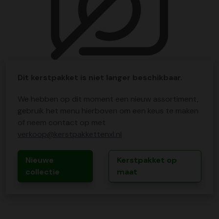
Dit kerstpakket is niet langer beschikbaar.
We hebben op dit moment een nieuw assortiment,
gebruik het menu hierboven om een keus te maken
of neem contact op met
verkoop@kerstpakkettenxl.nl
Nieuwe
Kerstpakket op
collectie
maat