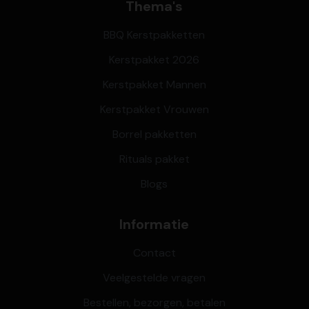
Thema's
BBQ Kerstpakketten
Kerstpakket 2026
Kerstpakket Mannen
Kerstpakket Vrouwen
Borrel pakketten
Rituals pakket
Blogs
Informatie
Contact
Veelgestelde vragen
Bestellen, bezorgen, betalen