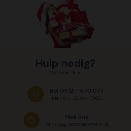
Hulp nodig?
Wij staan klaar
Bel 0512 - 570 077
Ma / Vrij | 08:30 - 17:00
Mail ons
verkoop@kerstpakkettenxl.nl