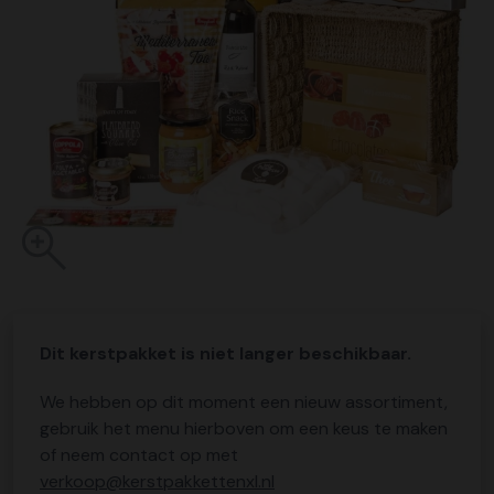
Dit kerstpakket is niet langer beschikbaar.
We hebben op dit moment een nieuw assortiment,
gebruik het menu hierboven om een keus te maken
of neem contact op met
verkoop@kerstpakkettenxl.nl