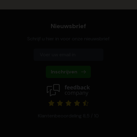
Nieuwsbrief
Schrijf u hier in voor onze nieuwsbrief
Inschrijven
Klantenbeoordeling 8,5 / 10