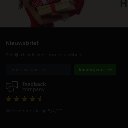
H
Nieuwsbrief
Schrijf u hier in voor onze nieuwsbrief
Inschrijven
Klantenbeoordeling 8,5 / 10