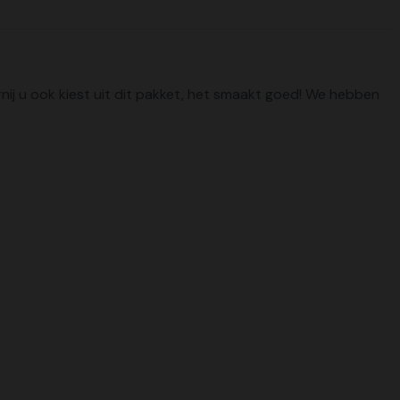
ernij u ook kiest uit dit pakket, het smaakt goed! We hebben