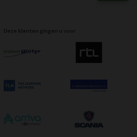
Deze klanten gingen u voor