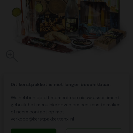
Dit kerstpakket is niet langer beschikbaar.
We hebben op dit moment een nieuw assortiment,
gebruik het menu hierboven om een keus te maken
of neem contact op met
verkoop@kerstpakkettenxl.nl