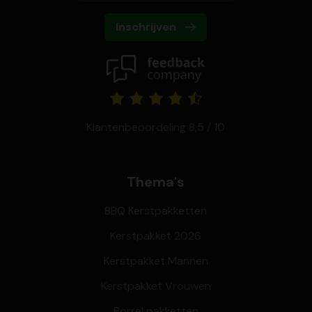
Inschrijven
Klantenbeoordeling 8,5 / 10
Thema's
BBQ Kerstpakketten
Kerstpakket 2026
Kerstpakket Mannen
Kerstpakket Vrouwen
Borrel pakketten