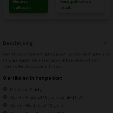
Nieuwe
Kerstpakket op
collectie
maat
Beschrijving
Geniet van dit leuke mojito pakket. Serveer de mojito in de
handige glazen. De glazen zijn ook heel geschikt voor
thee, koffie of chocomel. Proost!
8 artikelen in het pakket
Mojito set 11 delig
Cocktail Mocktail Mojito alcoholvrij 0,75 L
Cocktail Flat bread 130 gram