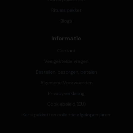
Rituals pakket
Blogs
Informatie
Contact
Veelgestelde vragen
Bestellen, bezorgen, betalen
Algemene Voorwaarden
Privacyverklaring
Cookiebeleid (EU)
Kerstpakketten collectie afgelopen jaren