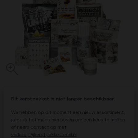
Dit kerstpakket is niet langer beschikbaar.
We hebben op dit moment een nieuw assortiment,
gebruik het menu hierboven om een keus te maken
of neem contact op met
verkoop@kerstpakkettenxl.nl