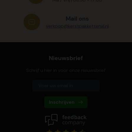
Mail ons
verkoop@kerstpakkettenxl.nl
Nieuwsbrief
Schrijf u hier in voor onze nieuwsbrief
Inschrijven