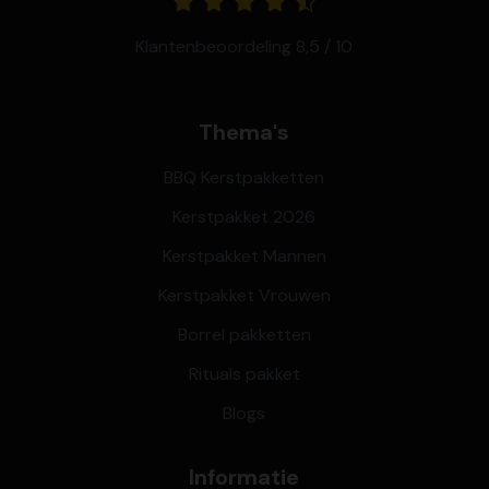
Klantenbeoordeling 8,5 / 10
Thema's
BBQ Kerstpakketten
Kerstpakket 2026
Kerstpakket Mannen
Kerstpakket Vrouwen
Borrel pakketten
Rituals pakket
Blogs
Informatie