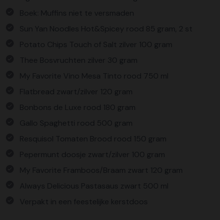
Boek: Muffins niet te versmaden
Sun Yan Noodles Hot&Spicey rood 85 gram, 2 st
Potato Chips Touch of Salt zilver 100 gram
Thee Bosvruchten zilver 30 gram
My Favorite Vino Mesa Tinto rood 750 ml
Flatbread zwart/zilver 120 gram
Bonbons de Luxe rood 180 gram
Gallo Spaghetti rood 500 gram
Resquisol Tomaten Brood rood 150 gram
Pepermunt doosje zwart/zilver 100 gram
My Favorite Framboos/Braam zwart 120 gram
Always Delicious Pastasaus zwart 500 ml
Verpakt in een feestelijke kerstdoos