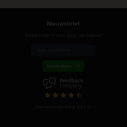
Nieuwsbrief
Schrijf u hier in voor onze nieuwsbrief
Inschrijven
Klantenbeoordeling 8,5 / 10