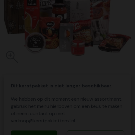
Dit kerstpakket is niet langer beschikbaar.
We hebben op dit moment een nieuw assortiment,
gebruik het menu hierboven om een keus te maken
of neem contact op met
verkoop@kerstpakkettenxl.nl