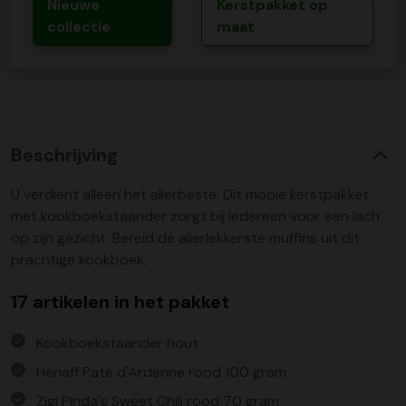
Nieuwe
Kerstpakket op
collectie
maat
Beschrijving
U verdient alleen het allerbeste. Dit mooie kerstpakket
met kookboekstaander zorgt bij iedereen voor een lach
op zijn gezicht. Bereid de allerlekkerste muffins uit dit
prachtige kookboek.
17 artikelen in het pakket
Kookboekstaander hout
Hénaff Paté d'Ardenne rood 100 gram
Zigi Pinda's Sweet Chili rood 70 gram