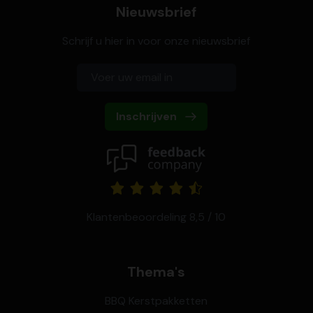
Nieuwsbrief
Schrijf u hier in voor onze nieuwsbrief
Inschrijven
Klantenbeoordeling 8,5 / 10
Thema's
BBQ Kerstpakketten