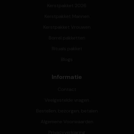
Kerstpakket 2026
Kerstpakket Mannen
Kerstpakket Vrouwen
Borrel pakketten
Rituals pakket
Blogs
Informatie
Contact
Veelgestelde vragen
Bestellen, bezorgen, betalen
Algemene Voorwaarden
Privacyverklaring