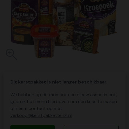
Dit kerstpakket is niet langer beschikbaar.
We hebben op dit moment een nieuw assortiment,
gebruik het menu hierboven om een keus te maken
of neem contact op met
verkoop@kerstpakkettenxl.nl