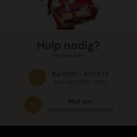
Hulp nodig?
Wij staan klaar
Bel 0512 - 570 077
Ma / Vrij | 08:30 - 17:00
Mail ons
verkoop@kerstpakkettenxl.nl