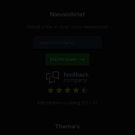
Nieuwsbrief
Schrijf u hier in voor onze nieuwsbrief
Inschrijven
Klantenbeoordeling 8,5 / 10
Thema's