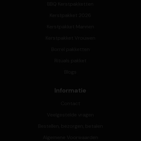
BBQ Kerstpakketten
Kerstpakket 2026
Kerstpakket Mannen
Kerstpakket Vrouwen
Borrel pakketten
Rituals pakket
Blogs
Informatie
Contact
Veelgestelde vragen
Bestellen, bezorgen, betalen
Algemene Voorwaarden