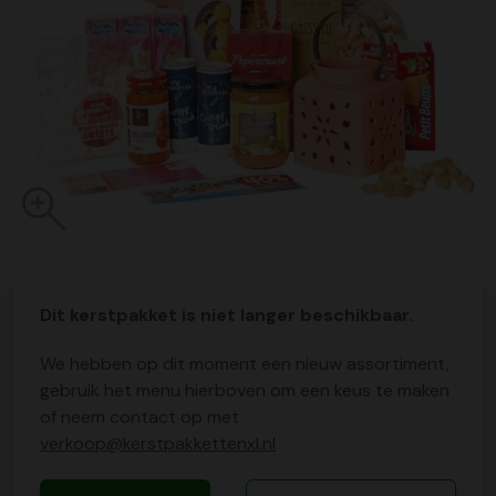
Dit kerstpakket is niet langer beschikbaar.
We hebben op dit moment een nieuw assortiment,
gebruik het menu hierboven om een keus te maken
of neem contact op met
verkoop@kerstpakkettenxl.nl