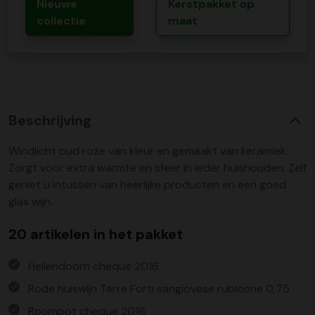
Nieuwe
Kerstpakket op
collectie
maat
Beschrijving
Windlicht oud roze van kleur en gemaakt van keramiek.
Zorgt voor extra warmte en sfeer in ieder huishouden. Zelf
geniet u intussen van heerlijke producten en een goed
glas wijn.
20 artikelen in het pakket
Hellendoorn cheque 2016
Rode huiswijn Terre Forti sangiovese rubicone 0,75
Roompot cheque 2016