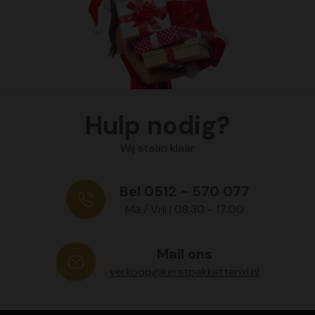
Hulp nodig?
Wij staan klaar
Bel 0512 - 570 077
Ma / Vrij | 08:30 - 17:00
Mail ons
verkoop@kerstpakkettenxl.nl