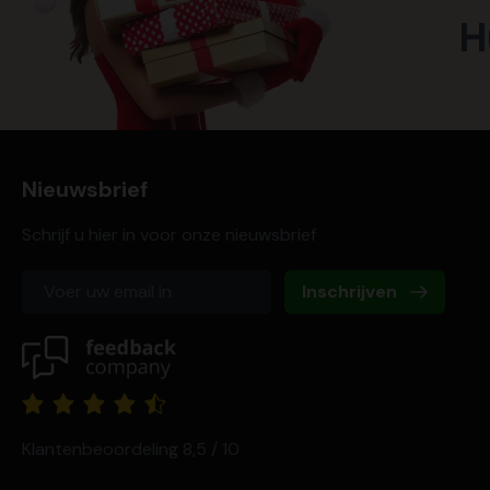
H
Nieuwsbrief
Schrijf u hier in voor onze nieuwsbrief
Inschrijven
Klantenbeoordeling 8,5 / 10