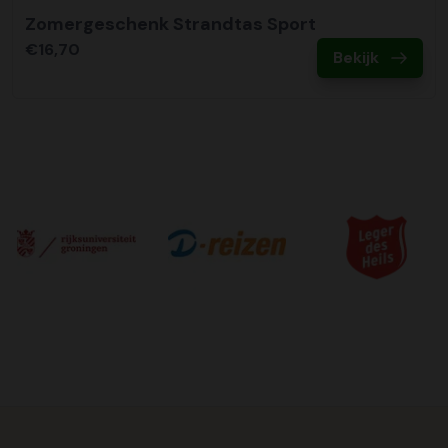
Zomergeschenk Strandtas Sport
€16,70
Bekijk