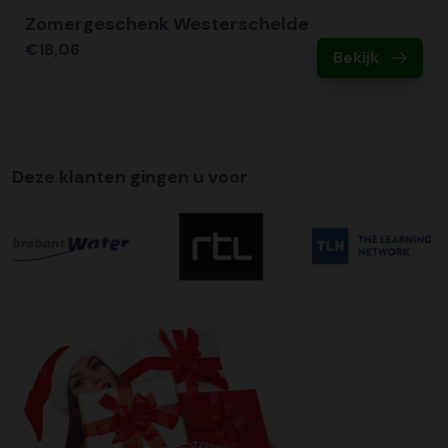
Zomergeschenk Westerschelde
€18,06
Bekijk
Deze klanten gingen u voor