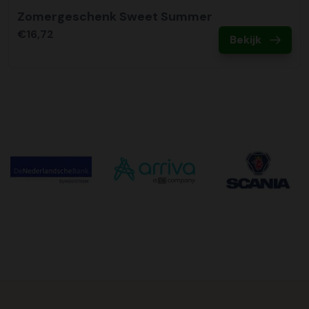
Zomergeschenk Sweet Summer
€16,72
Bekijk