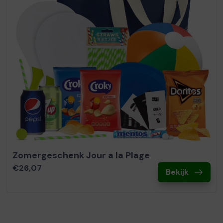
Zomergeschenk Jour a la Plage
€26,07
Bekijk