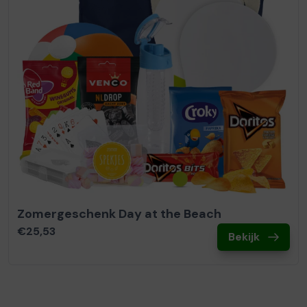
Zomergeschenk Day at the Beach
€25,53
Bekijk