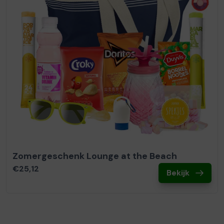
Zomergeschenk Lounge at the Beach
€25,12
Bekijk