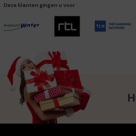
Deze klanten gingen u voor
H