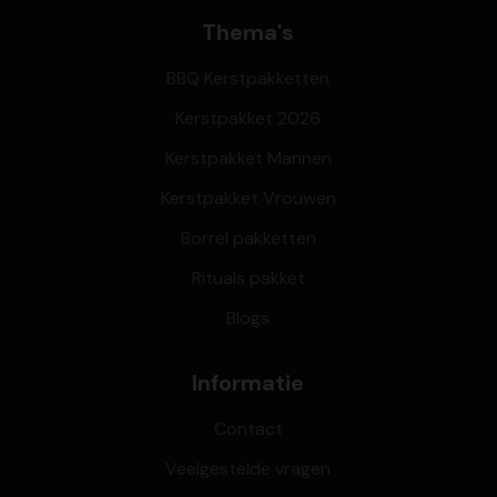
Thema's
BBQ Kerstpakketten
Kerstpakket 2026
Kerstpakket Mannen
Kerstpakket Vrouwen
Borrel pakketten
Rituals pakket
Blogs
Informatie
Contact
Veelgestelde vragen