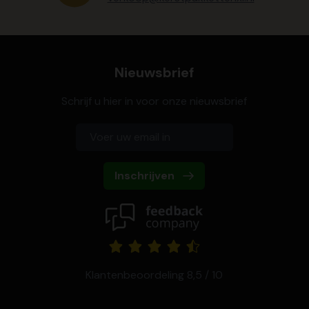
Nieuwsbrief
Schrijf u hier in voor onze nieuwsbrief
Inschrijven
Klantenbeoordeling 8,5 / 10