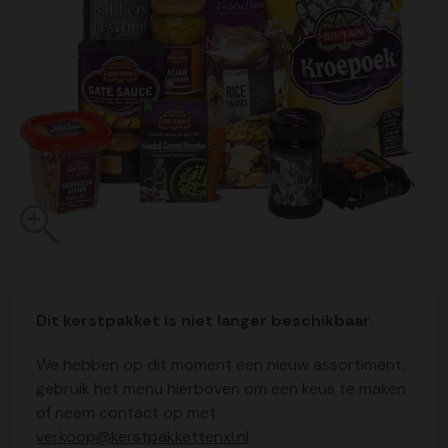
Dit kerstpakket is niet langer beschikbaar.
We hebben op dit moment een nieuw assortiment,
gebruik het menu hierboven om een keus te maken
of neem contact op met
verkoop@kerstpakkettenxl.nl