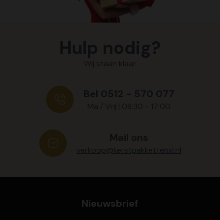
Hulp nodig?
Wij staan klaar
Bel 0512 - 570 077
Ma / Vrij | 08:30 - 17:00
Mail ons
verkoop@kerstpakkettenxl.nl
Nieuwsbrief