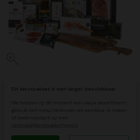
Dit kerstpakket is niet langer beschikbaar.
We hebben op dit moment een nieuw assortiment,
gebruik het menu hierboven om een keus te maken
of neem contact op met
verkoop@kerstpakkettenxl.nl