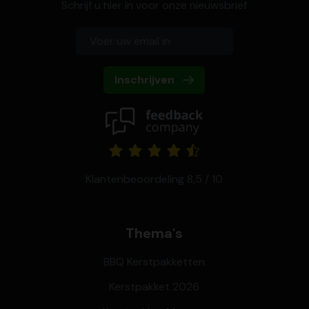
Schrijf u hier in voor onze nieuwsbrief
Inschrijven
Klantenbeoordeling 8,5 / 10
Thema's
BBQ Kerstpakketten
Kerstpakket 2026