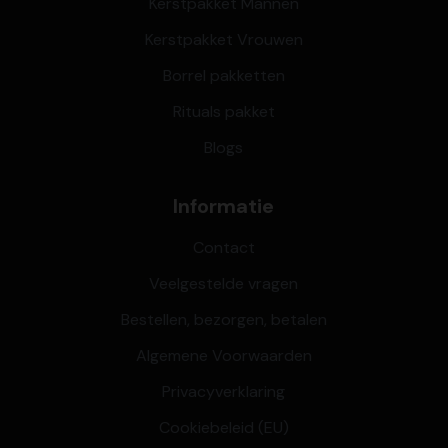
Kerstpakket Mannen
Kerstpakket Vrouwen
Borrel pakketten
Rituals pakket
Blogs
Informatie
Contact
Veelgestelde vragen
Bestellen, bezorgen, betalen
Algemene Voorwaarden
Privacyverklaring
Cookiebeleid (EU)