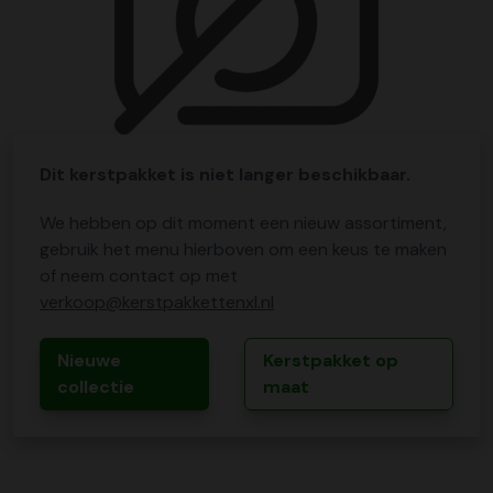
Dit kerstpakket is niet langer beschikbaar.
We hebben op dit moment een nieuw assortiment,
gebruik het menu hierboven om een keus te maken
of neem contact op met
verkoop@kerstpakkettenxl.nl
Nieuwe
Kerstpakket op
collectie
maat