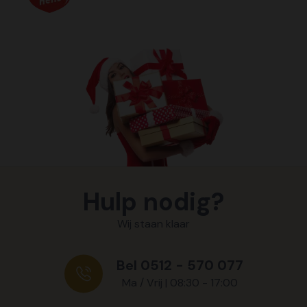
Hulp nodig?
Wij staan klaar
Bel 0512 - 570 077
Ma / Vrij | 08:30 - 17:00