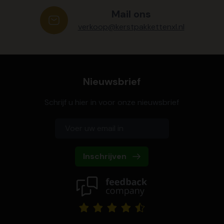
Mail ons
verkoop@kerstpakkettenxl.nl
Nieuwsbrief
Schrijf u hier in voor onze nieuwsbrief
Inschrijven