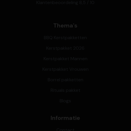
Klantenbeoordeling 8,5 / 10
Thema's
BBQ Kerstpakketten
Kerstpakket 2026
Kerstpakket Mannen
Kerstpakket Vrouwen
Borrel pakketten
Rituals pakket
Blogs
Informatie
Contact