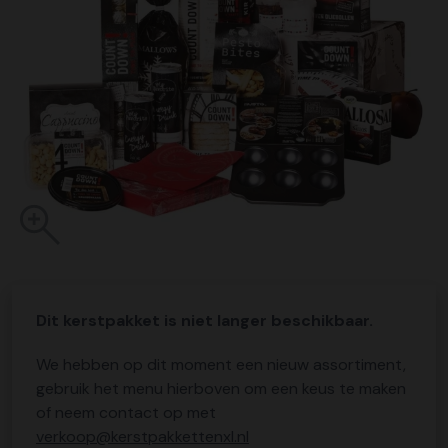
Dit kerstpakket is niet langer beschikbaar.
We hebben op dit moment een nieuw assortiment,
gebruik het menu hierboven om een keus te maken
of neem contact op met
verkoop@kerstpakkettenxl.nl