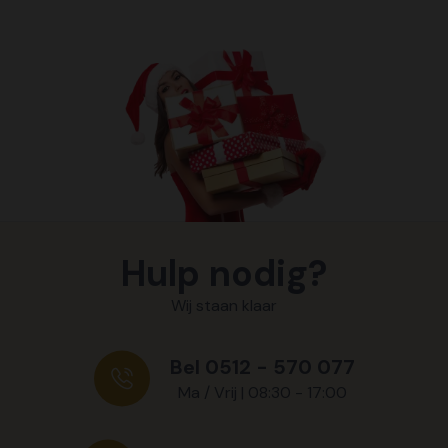
Hulp nodig?
Wij staan klaar
Bel 0512 - 570 077
Ma / Vrij | 08:30 - 17:00