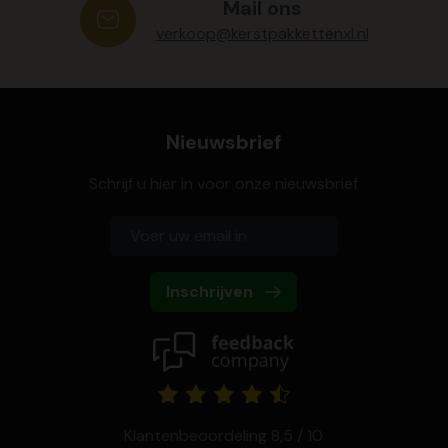
Mail ons
verkoop@kerstpakkettenxl.nl
Nieuwsbrief
Schrijf u hier in voor onze nieuwsbrief
Inschrijven
Klantenbeoordeling 8,5 / 10