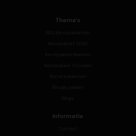
Thema's
BBQ Kerstpakketten
Kerstpakket 2026
Kerstpakket Mannen
Kerstpakket Vrouwen
Borrel pakketten
Rituals pakket
Blogs
Informatie
Contact