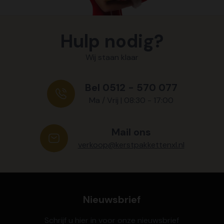
Hulp nodig?
Wij staan klaar
Bel 0512 - 570 077
Ma / Vrij | 08:30 - 17:00
Mail ons
verkoop@kerstpakkettenxl.nl
Nieuwsbrief
Schrijf u hier in voor onze nieuwsbrief