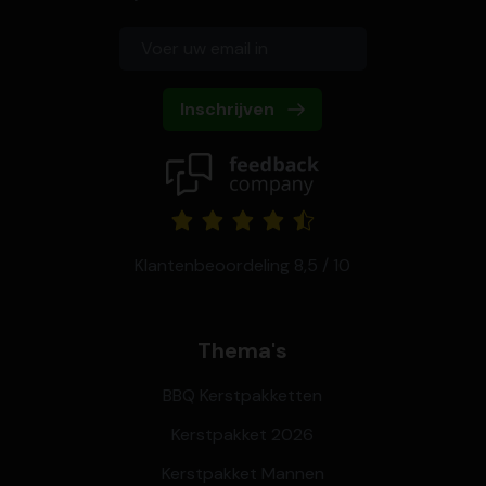
Inschrijven
Klantenbeoordeling 8,5 / 10
Thema's
BBQ Kerstpakketten
Kerstpakket 2026
Kerstpakket Mannen