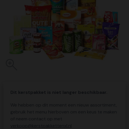
Dit kerstpakket is niet langer beschikbaar.
We hebben op dit moment een nieuw assortiment,
gebruik het menu hierboven om een keus te maken
of neem contact op met
verkoop@kerstpakkettenxl.nl