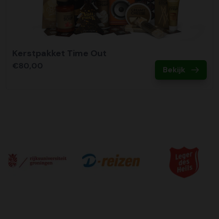
Kerstpakket Time Out
€80,00
Bekijk