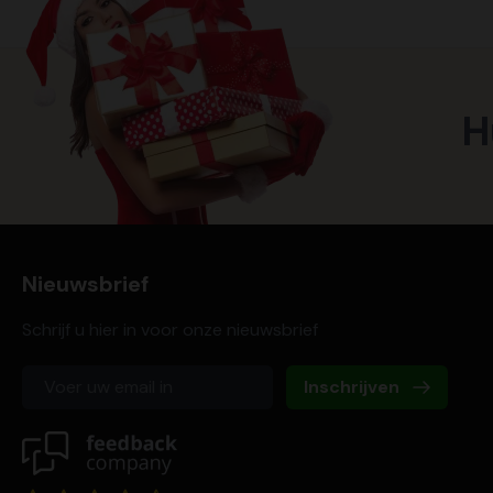
H
Nieuwsbrief
Schrijf u hier in voor onze nieuwsbrief
Inschrijven