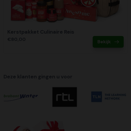
Kerstpakket Culinaire Reis
€80,00
Bekijk
Deze klanten gingen u voor