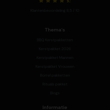
Klantenbeoordeling 8,5 / 10
Thema's
BBQ Kerstpakketten
Kerstpakket 2026
Kerstpakket Mannen
Kerstpakket Vrouwen
Borrel pakketten
Rituals pakket
Blogs
Informatie