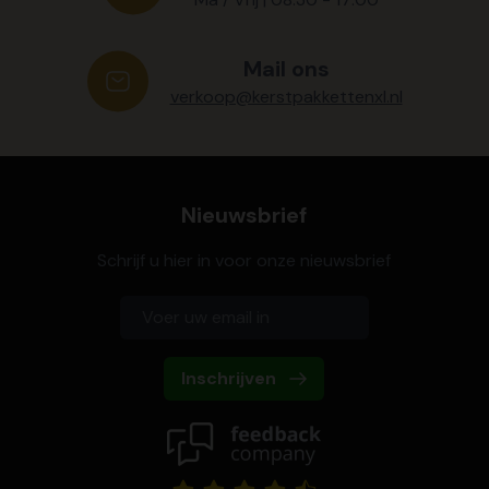
Mail ons
verkoop@kerstpakkettenxl.nl
Nieuwsbrief
Schrijf u hier in voor onze nieuwsbrief
Inschrijven