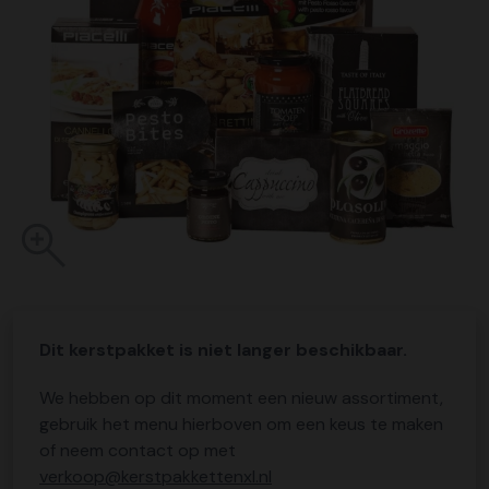
Dit kerstpakket is niet langer beschikbaar.
We hebben op dit moment een nieuw assortiment,
gebruik het menu hierboven om een keus te maken
of neem contact op met
verkoop@kerstpakkettenxl.nl