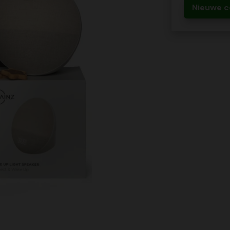
Nieuwe c