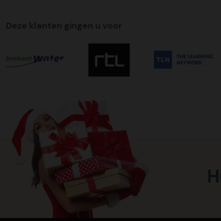
Deze klanten gingen u voor
H