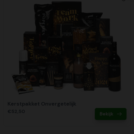
Kerstpakket Onvergetelijk
€52,50
Bekijk