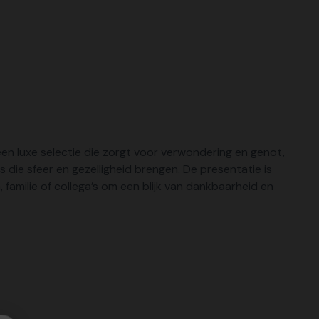
een luxe selectie die zorgt voor verwondering en genot,
s die sfeer en gezelligheid brengen. De presentatie is
 familie of collega’s om een blijk van dankbaarheid en