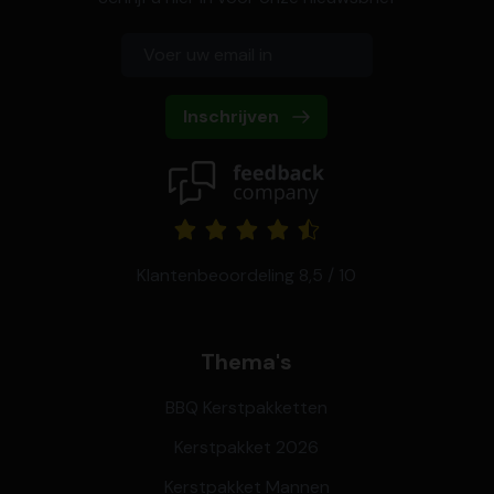
Inschrijven
Klantenbeoordeling 8,5 / 10
Thema's
BBQ Kerstpakketten
Kerstpakket 2026
Kerstpakket Mannen