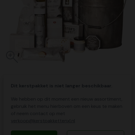
Dit kerstpakket is niet langer beschikbaar.
We hebben op dit moment een nieuw assortiment,
gebruik het menu hierboven om een keus te maken
of neem contact op met
verkoop@kerstpakkettenxl.nl