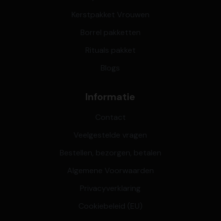
Kerstpakket Vrouwen
Borrel pakketten
Rituals pakket
Blogs
Informatie
Contact
Veelgestelde vragen
Bestellen, bezorgen, betalen
Algemene Voorwaarden
Privacyverklaring
Cookiebeleid (EU)