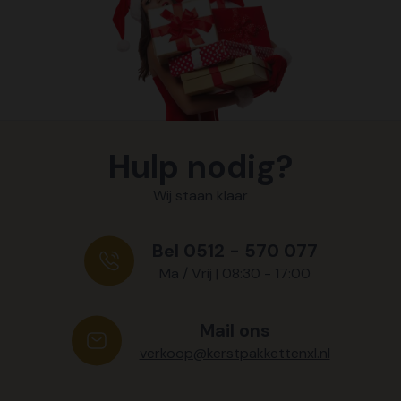
Hulp nodig?
Wij staan klaar
Bel 0512 - 570 077
Ma / Vrij | 08:30 - 17:00
Mail ons
verkoop@kerstpakkettenxl.nl