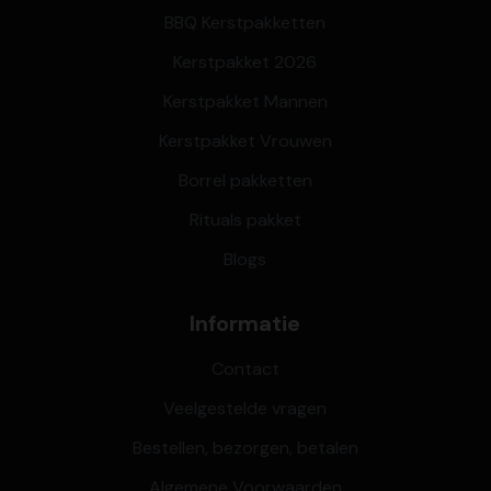
BBQ Kerstpakketten
Kerstpakket 2026
Kerstpakket Mannen
Kerstpakket Vrouwen
Borrel pakketten
Rituals pakket
Blogs
Informatie
Contact
Veelgestelde vragen
Bestellen, bezorgen, betalen
Algemene Voorwaarden