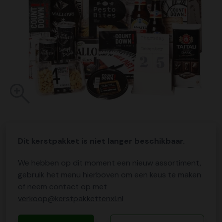
Dit kerstpakket is niet langer beschikbaar.
We hebben op dit moment een nieuw assortiment,
gebruik het menu hierboven om een keus te maken
of neem contact op met
verkoop@kerstpakkettenxl.nl