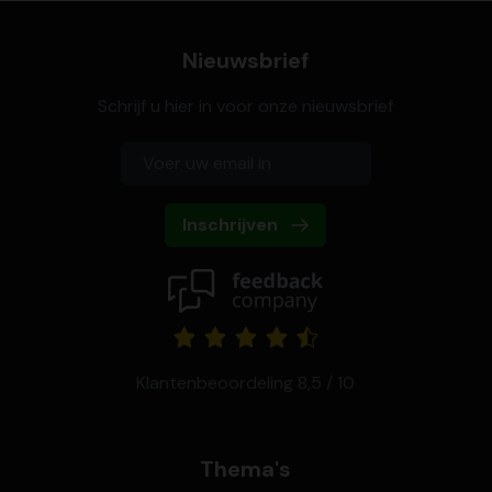
Nieuwsbrief
Schrijf u hier in voor onze nieuwsbrief
Inschrijven
Klantenbeoordeling 8,5 / 10
Thema's