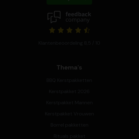
Klantenbeoordeling 8,5 / 10
Thema's
BBQ Kerstpakketten
Kerstpakket 2026
Kerstpakket Mannen
Kerstpakket Vrouwen
Borrel pakketten
Rituals pakket