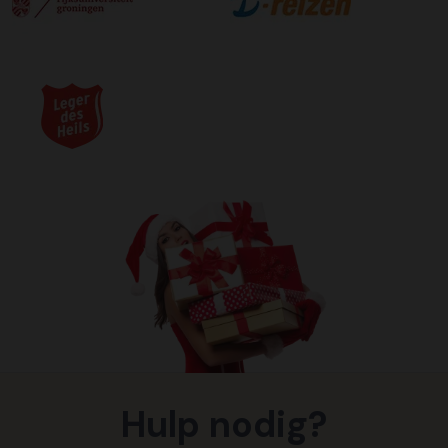
Hulp nodig?