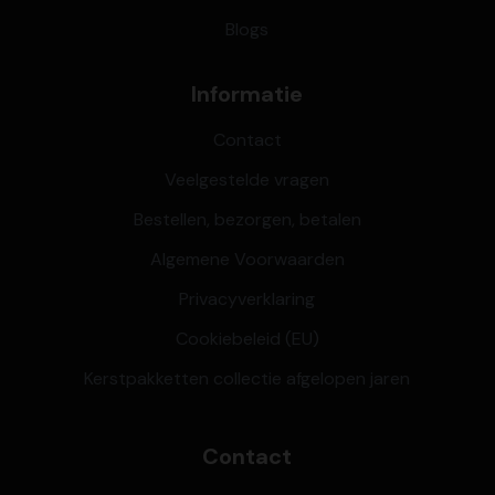
Blogs
Informatie
Contact
Veelgestelde vragen
Bestellen, bezorgen, betalen
Algemene Voorwaarden
Privacyverklaring
Cookiebeleid (EU)
Kerstpakketten collectie afgelopen jaren
Contact