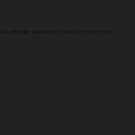
. Heerlijkheden voor de hele familie. Kortom genieten!