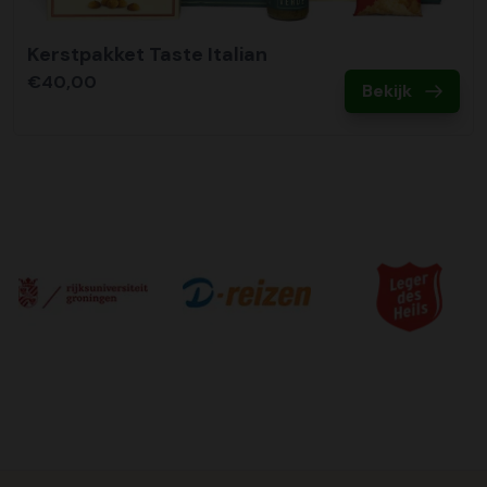
Kerstpakket Taste Italian
€40,00
Bekijk