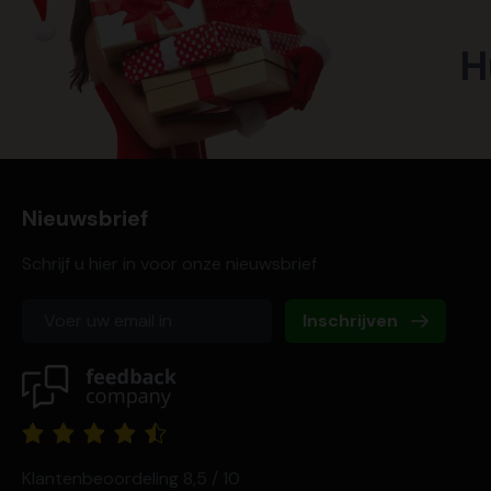
H
Nieuwsbrief
Schrijf u hier in voor onze nieuwsbrief
Inschrijven
Klantenbeoordeling 8,5 / 10