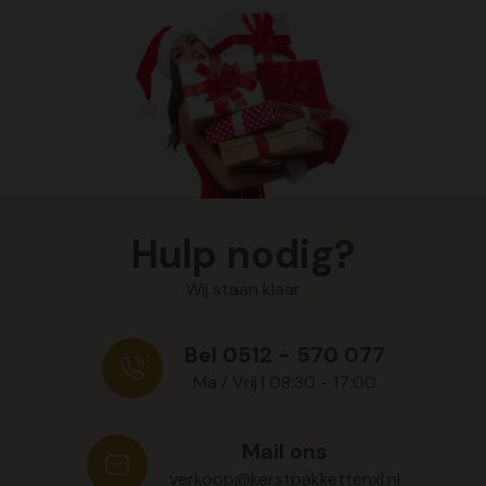
Hulp nodig?
Wij staan klaar
Bel 0512 - 570 077
Ma / Vrij | 08:30 - 17:00
Mail ons
verkoop@kerstpakkettenxl.nl