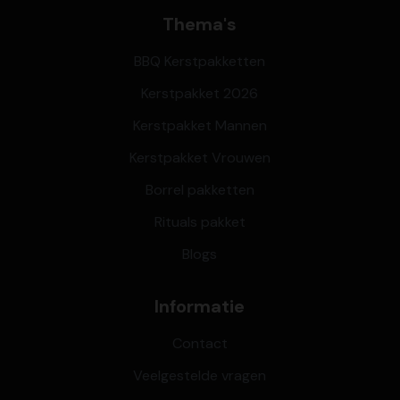
Thema's
BBQ Kerstpakketten
Kerstpakket 2026
Kerstpakket Mannen
Kerstpakket Vrouwen
Borrel pakketten
Rituals pakket
Blogs
Informatie
Contact
Veelgestelde vragen