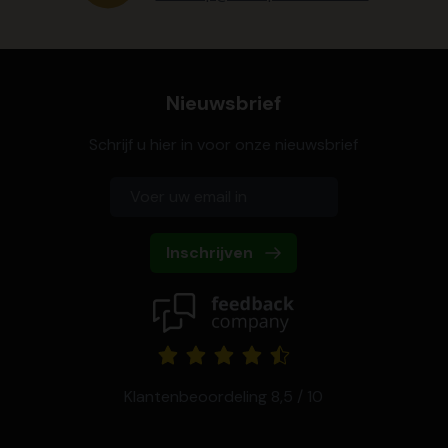
Nieuwsbrief
Schrijf u hier in voor onze nieuwsbrief
Inschrijven
Klantenbeoordeling 8,5 / 10