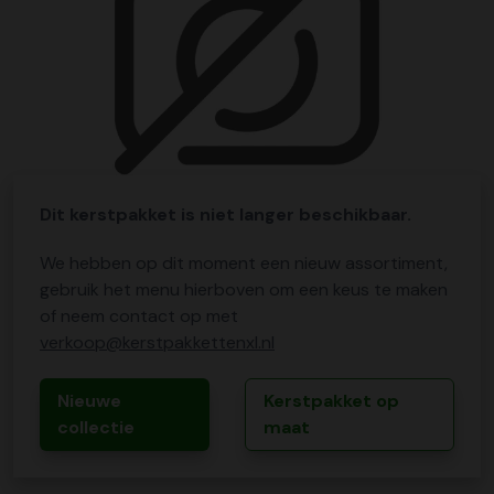
Dit kerstpakket is niet langer beschikbaar.
We hebben op dit moment een nieuw assortiment,
gebruik het menu hierboven om een keus te maken
of neem contact op met
verkoop@kerstpakkettenxl.nl
Nieuwe
Kerstpakket op
collectie
maat