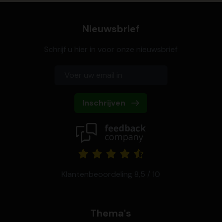
Nieuwsbrief
Schrijf u hier in voor onze nieuwsbrief
Inschrijven
Klantenbeoordeling 8,5 / 10
Thema's