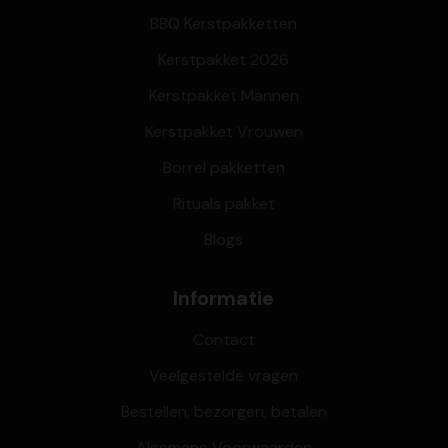
BBQ Kerstpakketten
Kerstpakket 2026
Kerstpakket Mannen
Kerstpakket Vrouwen
Borrel pakketten
Rituals pakket
Blogs
Informatie
Contact
Veelgestelde vragen
Bestellen, bezorgen, betalen
Algemene Voorwaarden