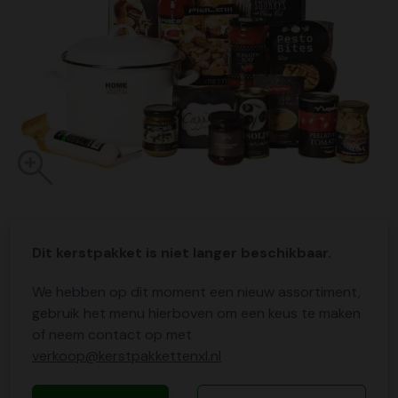
Dit kerstpakket is niet langer beschikbaar.
We hebben op dit moment een nieuw assortiment,
gebruik het menu hierboven om een keus te maken
of neem contact op met
verkoop@kerstpakkettenxl.nl