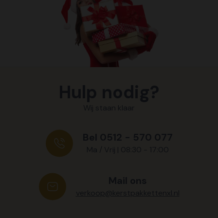
Hulp nodig?
Wij staan klaar
Bel 0512 - 570 077
Ma / Vrij | 08:30 - 17:00
Mail ons
verkoop@kerstpakkettenxl.nl