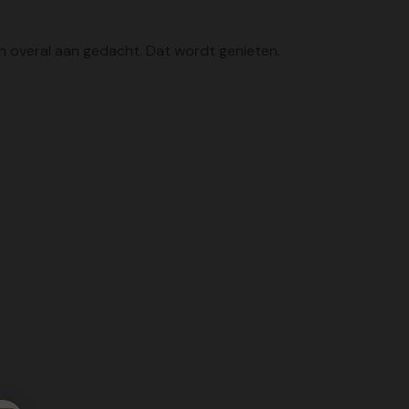
en overal aan gedacht. Dat wordt genieten.