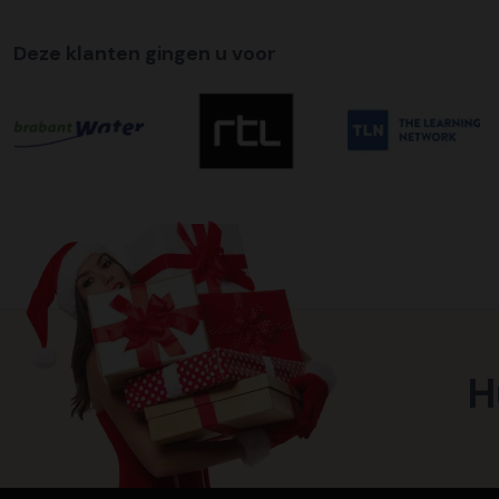
Deze klanten gingen u voor
H