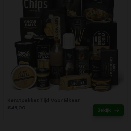
Kerstpakket Tijd Voor Elkaar
€45,00
Bekijk