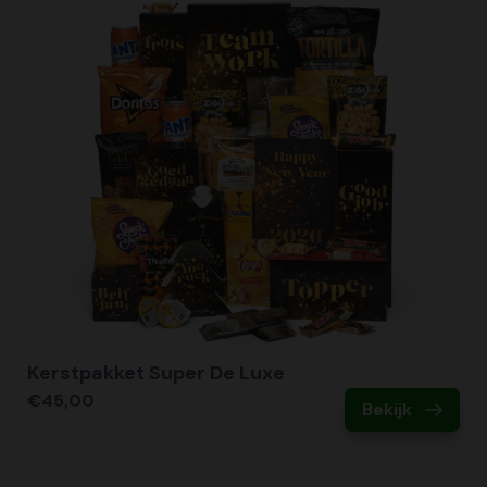
Kerstpakket Super De Luxe
€45,00
Bekijk