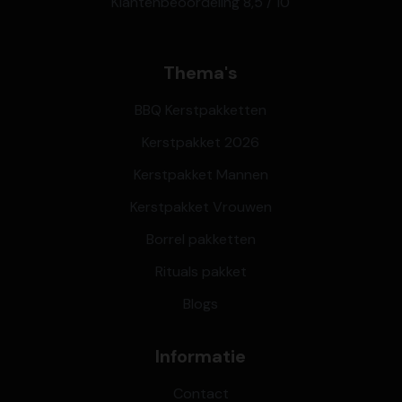
Klantenbeoordeling 8,5 / 10
Thema's
BBQ Kerstpakketten
Kerstpakket 2026
Kerstpakket Mannen
Kerstpakket Vrouwen
Borrel pakketten
Rituals pakket
Blogs
Informatie
Contact