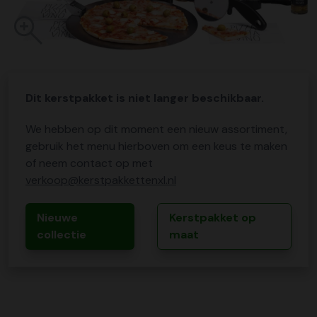
Dit kerstpakket is niet langer beschikbaar.
We hebben op dit moment een nieuw assortiment,
gebruik het menu hierboven om een keus te maken
of neem contact op met
verkoop@kerstpakkettenxl.nl
Nieuwe
Kerstpakket op
collectie
maat