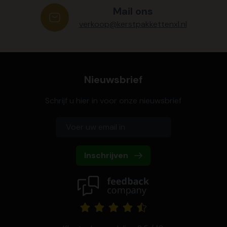
Mail ons
verkoop@kerstpakkettenxl.nl
Nieuwsbrief
Schrijf u hier in voor onze nieuwsbrief
Inschrijven