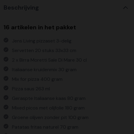
Beschrijving
16 artikelen in het pakket
Jens Living pizzaset 3-delig
Servetten 20 stuks 33x33 cm
2 x Birra Moretti Sale Di Mare 30 cl
Italiaanse kruidenmix 30 gram
Mix for pizza 400 gram
Pizza saus 263 ml
Geraspte Italiaanse kaas 80 gram
Mixed picos met olijfolie 180 gram
Groene olijven zonder pit 100 gram
Patatas fritas naturel 70 gram