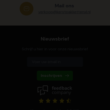
Mail ons
verkoop@kerstpakkettenxl.nl
Nieuwsbrief
Schrijf u hier in voor onze nieuwsbrief
Inschrijven