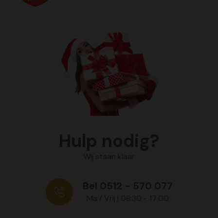
Hulp nodig?
Wij staan klaar
Bel 0512 - 570 077
Ma / Vrij | 08:30 - 17:00