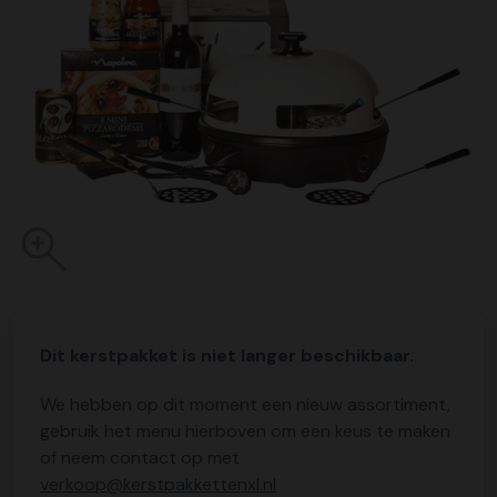
Dit kerstpakket is niet langer beschikbaar.
We hebben op dit moment een nieuw assortiment,
gebruik het menu hierboven om een keus te maken
of neem contact op met
verkoop@kerstpakkettenxl.nl