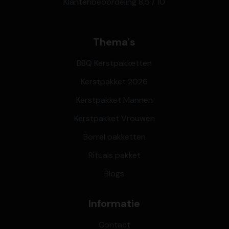
Klantenbeoordeling 8,5 / 10
Thema's
BBQ Kerstpakketten
Kerstpakket 2026
Kerstpakket Mannen
Kerstpakket Vrouwen
Borrel pakketten
Rituals pakket
Blogs
Informatie
Contact