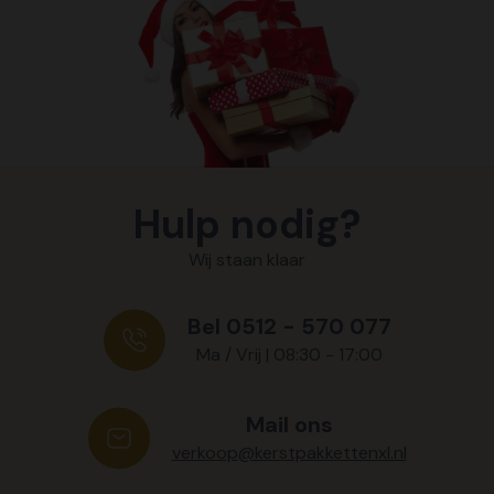
Hulp nodig?
Wij staan klaar
Bel 0512 - 570 077
Ma / Vrij | 08:30 - 17:00
Mail ons
verkoop@kerstpakkettenxl.nl