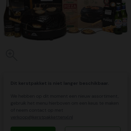
Dit kerstpakket is niet langer beschikbaar.
We hebben op dit moment een nieuw assortiment,
gebruik het menu hierboven om een keus te maken
of neem contact op met
verkoop@kerstpakkettenxl.nl