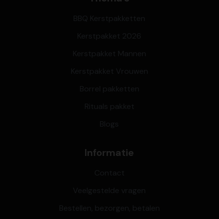
BBQ Kerstpakketten
Kerstpakket 2026
Kerstpakket Mannen
Kerstpakket Vrouwen
Borrel pakketten
Rituals pakket
Blogs
Informatie
Contact
Veelgestelde vragen
Bestellen, bezorgen, betalen