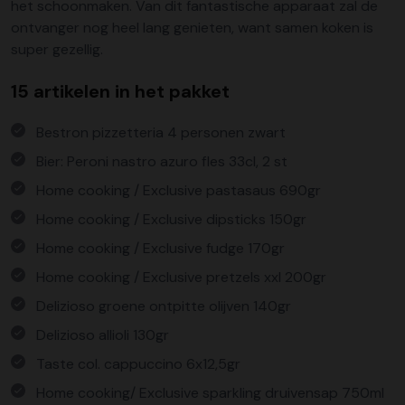
het schoonmaken. Van dit fantastische apparaat zal de
ontvanger nog heel lang genieten, want samen koken is
super gezellig.
15 artikelen in het pakket
Bestron pizzetteria 4 personen zwart
Bier: Peroni nastro azuro fles 33cl, 2 st
Home cooking / Exclusive pastasaus 690gr
Home cooking / Exclusive dipsticks 150gr
Home cooking / Exclusive fudge 170gr
Home cooking / Exclusive pretzels xxl 200gr
Delizioso groene ontpitte olijven 140gr
Delizioso allioli 130gr
Taste col. cappuccino 6x12,5gr
Home cooking/ Exclusive sparkling druivensap 750ml