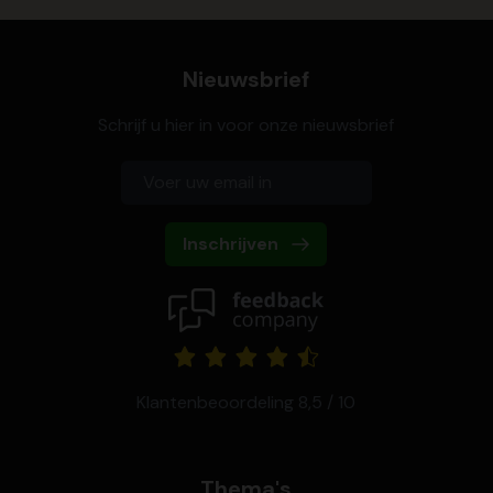
Nieuwsbrief
Schrijf u hier in voor onze nieuwsbrief
Inschrijven
Klantenbeoordeling 8,5 / 10
Thema's