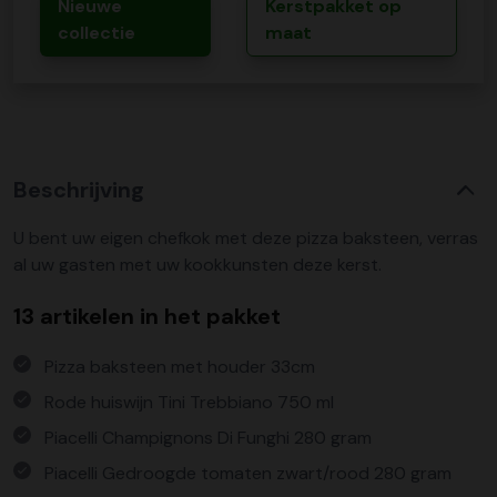
Nieuwe
Kerstpakket op
collectie
maat
Beschrijving
U bent uw eigen chefkok met deze pizza baksteen, verras
al uw gasten met uw kookkunsten deze kerst.
13 artikelen in het pakket
Pizza baksteen met houder 33cm
Rode huiswijn Tini Trebbiano 750 ml
Piacelli Champignons Di Funghi 280 gram
Piacelli Gedroogde tomaten zwart/rood 280 gram