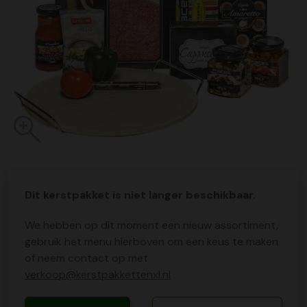
Dit kerstpakket is niet langer beschikbaar.
We hebben op dit moment een nieuw assortiment,
gebruik het menu hierboven om een keus te maken
of neem contact op met
verkoop@kerstpakkettenxl.nl