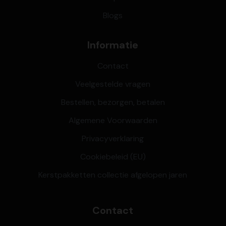
Blogs
Informatie
Contact
Veelgestelde vragen
Bestellen, bezorgen, betalen
Algemene Voorwaarden
Privacyverklaring
Cookiebeleid (EU)
Kerstpakketten collectie afgelopen jaren
Contact