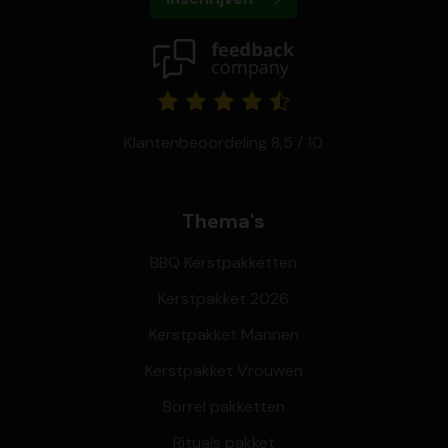
Klantenbeoordeling 8,5 / 10
Thema's
BBQ Kerstpakketten
Kerstpakket 2026
Kerstpakket Mannen
Kerstpakket Vrouwen
Borrel pakketten
Rituals pakket