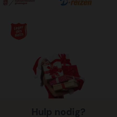
Hulp nodig?