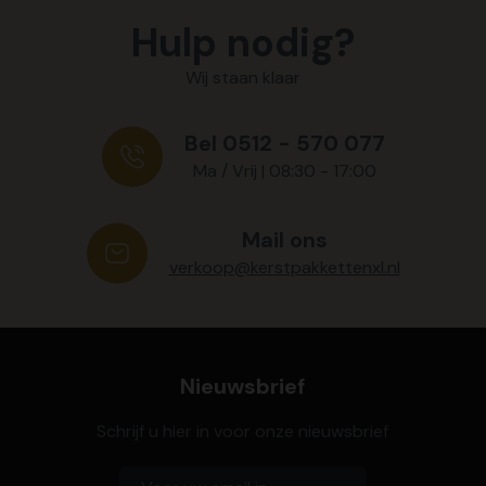
Hulp nodig?
Wij staan klaar
Bel 0512 - 570 077
Ma / Vrij | 08:30 - 17:00
Mail ons
verkoop@kerstpakkettenxl.nl
Nieuwsbrief
Schrijf u hier in voor onze nieuwsbrief