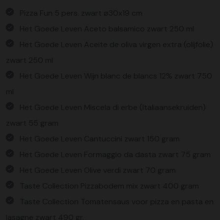
Pizza Fun 5 pers. zwart ø30x19 cm
Het Goede Leven Aceto balsamico zwart 250 ml
Het Goede Leven Aceite de oliva virgen extra (olijfolie)
zwart 250 ml
Het Goede Leven Wijn blanc de blancs 12% zwart 750
ml
Het Goede Leven Miscela di erbe (Italiaansekruiden)
zwart 55 gram
Het Goede Leven Cantuccini zwart 150 gram
Het Goede Leven Formaggio da dasta zwart 75 gram
Het Goede Leven Olive verdi zwart 70 gram
Taste Collection Pizzabodem mix zwart 400 gram
Taste Collection Tomatensaus voor pizza en pasta en
lasagne zwart 490 gr.