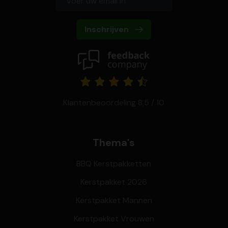
Inschrijven
Klantenbeoordeling 8,5 / 10
Thema's
BBQ Kerstpakketten
Kerstpakket 2026
Kerstpakket Mannen
Kerstpakket Vrouwen