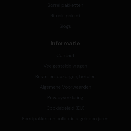
Borrel pakketten
Rituals pakket
Blogs
Informatie
Contact
Veelgestelde vragen
Bestellen, bezorgen, betalen
Algemene Voorwaarden
Privacyverklaring
Cookiebeleid (EU)
Kerstpakketten collectie afgelopen jaren