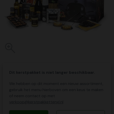
Dit kerstpakket is niet langer beschikbaar.
We hebben op dit moment een nieuw assortiment,
gebruik het menu hierboven om een keus te maken
of neem contact op met
verkoop@kerstpakkettenxl.nl