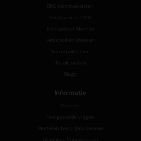
BBQ Kerstpakketten
Kerstpakket 2026
Kerstpakket Mannen
Kerstpakket Vrouwen
Borrel pakketten
Rituals pakket
Blogs
Informatie
Contact
Veelgestelde vragen
Bestellen, bezorgen, betalen
Algemene Voorwaarden