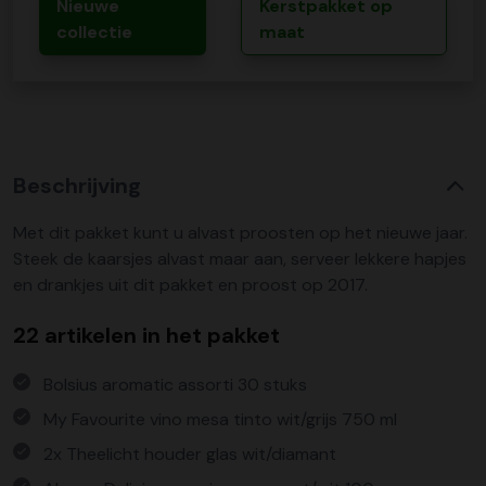
Nieuwe
Kerstpakket op
collectie
maat
Beschrijving
Met dit pakket kunt u alvast proosten op het nieuwe jaar.
Steek de kaarsjes alvast maar aan, serveer lekkere hapjes
en drankjes uit dit pakket en proost op 2017.
22 artikelen in het pakket
Bolsius aromatic assorti 30 stuks
My Favourite vino mesa tinto wit/grijs 750 ml
2x Theelicht houder glas wit/diamant