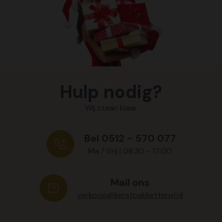
Hulp nodig?
Wij staan klaar
Bel 0512 - 570 077
Ma / Vrij | 08:30 - 17:00
Mail ons
verkoop@kerstpakkettenxl.nl