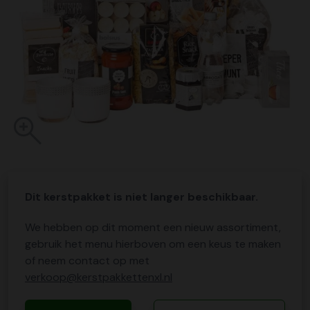
Dit kerstpakket is niet langer beschikbaar.
We hebben op dit moment een nieuw assortiment,
gebruik het menu hierboven om een keus te maken
of neem contact op met
verkoop@kerstpakkettenxl.nl