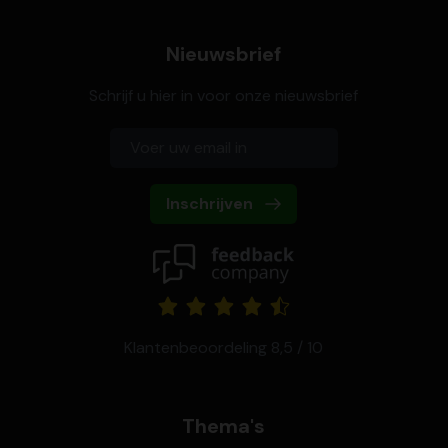
Nieuwsbrief
Schrijf u hier in voor onze nieuwsbrief
Inschrijven
Klantenbeoordeling 8,5 / 10
Thema's