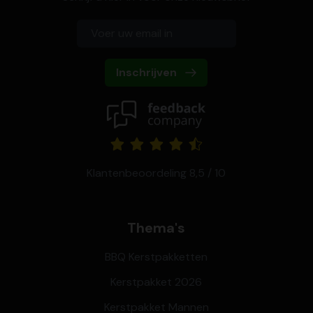
Inschrijven
Klantenbeoordeling 8,5 / 10
Thema's
BBQ Kerstpakketten
Kerstpakket 2026
Kerstpakket Mannen