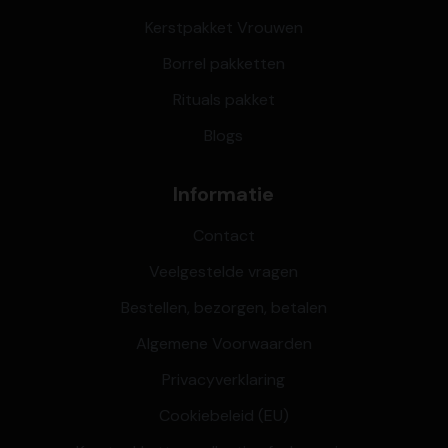
Kerstpakket Vrouwen
Borrel pakketten
Rituals pakket
Blogs
Informatie
Contact
Veelgestelde vragen
Bestellen, bezorgen, betalen
Algemene Voorwaarden
Privacyverklaring
Cookiebeleid (EU)