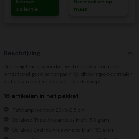
Nieuwe
Kerstpakket op
collectie
maat
Beschrijving
Dit bewijst maar weer dat een kerstpakket en retro
ontzettend goed samengaan! Kijk dit kerstpakket stralen
met als stralend middelpunt: de retrolamp!
16 artikelen in het pakket
Tafellamp led hout 20x9x8,5 cm
Delizioso Toast Mix andaluz kraft 150 gram
Delizioso Basillicum mayonaise kraft 130 gram