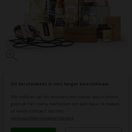
Dit kerstpakket is niet langer beschikbaar.
We hebben op dit moment een nieuw assortiment,
gebruik het menu hierboven om een keus te maken
of neem contact op met
verkoop@kerstpakkettenxl.nl