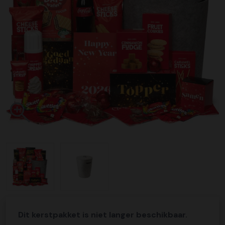
Dit kerstpakket is niet langer beschikbaar.