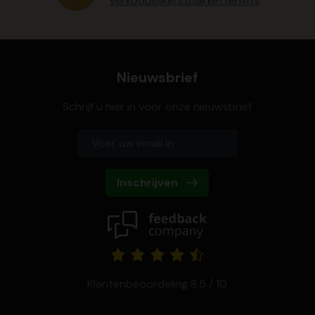
verkoop@kerstpakkettenxl.nl
Nieuwsbrief
Schrijf u hier in voor onze nieuwsbrief
Inschrijven
Klantenbeoordeling 8,5 / 10