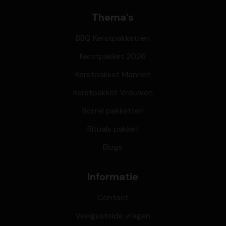
Thema's
BBQ Kerstpakketten
Kerstpakket 2026
Kerstpakket Mannen
Kerstpakket Vrouwen
Borrel pakketten
Rituals pakket
Blogs
Informatie
Contact
Veelgestelde vragen