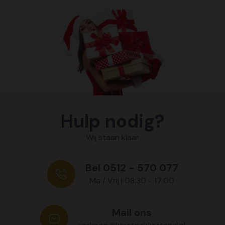
Hulp nodig?
Wij staan klaar
Bel 0512 - 570 077
Ma / Vrij | 08:30 - 17:00
Mail ons