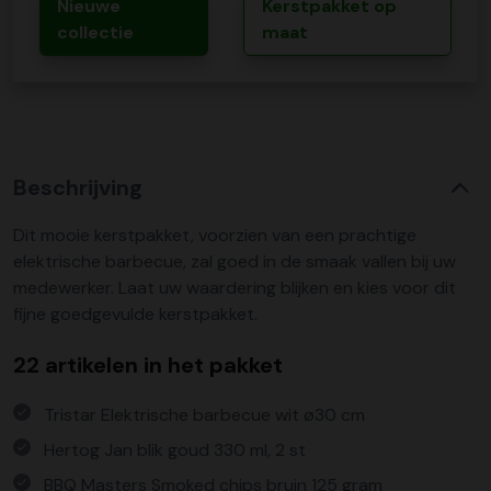
Nieuwe
Kerstpakket op
collectie
maat
Beschrijving
Dit mooie kerstpakket, voorzien van een prachtige
elektrische barbecue, zal goed in de smaak vallen bij uw
medewerker. Laat uw waardering blijken en kies voor dit
fijne goedgevulde kerstpakket.
22 artikelen in het pakket
Tristar Elektrische barbecue wit ø30 cm
Hertog Jan blik goud 330 ml, 2 st
BBQ Masters Smoked chips bruin 125 gram