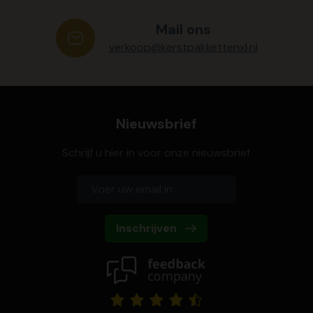
Mail ons
verkoop@kerstpakkettenxl.nl
Nieuwsbrief
Schrijf u hier in voor onze nieuwsbrief
Inschrijven