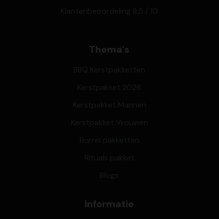
Klantenbeoordeling 8,5 / 10
Thema's
BBQ Kerstpakketten
Kerstpakket 2026
Kerstpakket Mannen
Kerstpakket Vrouwen
Borrel pakketten
Rituals pakket
Blogs
Informatie