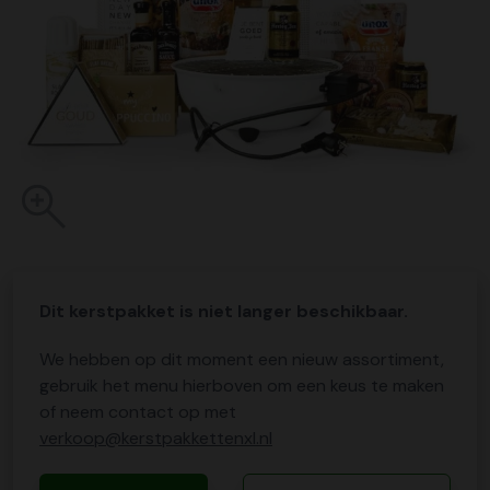
Dit kerstpakket is niet langer beschikbaar.
We hebben op dit moment een nieuw assortiment,
gebruik het menu hierboven om een keus te maken
of neem contact op met
verkoop@kerstpakkettenxl.nl