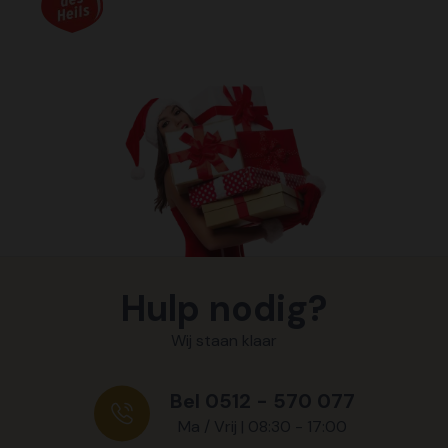
Hulp nodig?
Wij staan klaar
Bel 0512 - 570 077
Ma / Vrij | 08:30 - 17:00