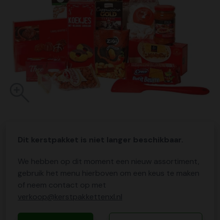
Dit kerstpakket is niet langer beschikbaar.
We hebben op dit moment een nieuw assortiment,
gebruik het menu hierboven om een keus te maken
of neem contact op met
verkoop@kerstpakkettenxl.nl