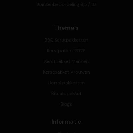
Klantenbeoordeling 8,5 / 10
Thema's
BBQ Kerstpakketten
Kerstpakket 2026
Kerstpakket Mannen
Kerstpakket Vrouwen
Borrel pakketten
Rituals pakket
Blogs
Informatie