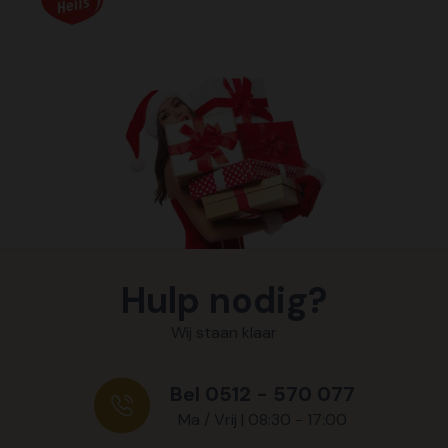
Hulp nodig?
Wij staan klaar
Bel 0512 - 570 077
Ma / Vrij | 08:30 - 17:00