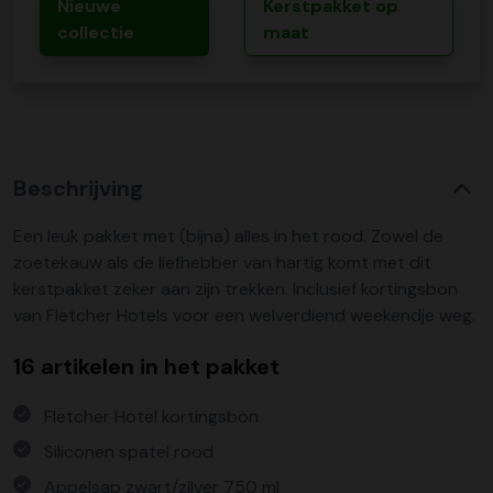
Nieuwe
Kerstpakket op
collectie
maat
Beschrijving
Een leuk pakket met (bijna) alles in het rood. Zowel de
zoetekauw als de liefhebber van hartig komt met dit
kerstpakket zeker aan zijn trekken. Inclusief kortingsbon
van Fletcher Hotels voor een welverdiend weekendje weg.
16 artikelen in het pakket
Fletcher Hotel kortingsbon
Siliconen spatel rood
Appelsap zwart/zilver 750 ml