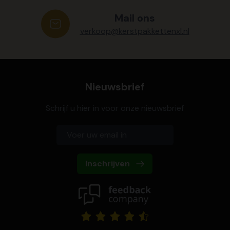
Mail ons
verkoop@kerstpakkettenxl.nl
Nieuwsbrief
Schrijf u hier in voor onze nieuwsbrief
Inschrijven