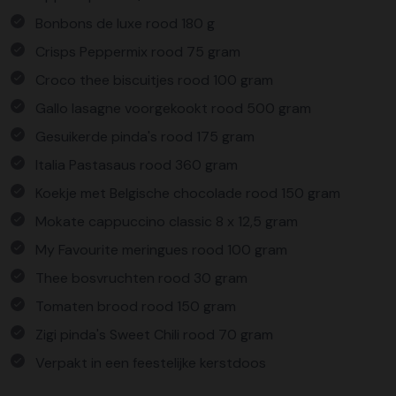
Bonbons de luxe rood 180 g
Crisps Peppermix rood 75 gram
Croco thee biscuitjes rood 100 gram
Gallo lasagne voorgekookt rood 500 gram
Gesuikerde pinda's rood 175 gram
Italia Pastasaus rood 360 gram
Koekje met Belgische chocolade rood 150 gram
Mokate cappuccino classic 8 x 12,5 gram
My Favourite meringues rood 100 gram
Thee bosvruchten rood 30 gram
Tomaten brood rood 150 gram
Zigi pinda's Sweet Chili rood 70 gram
Verpakt in een feestelijke kerstdoos