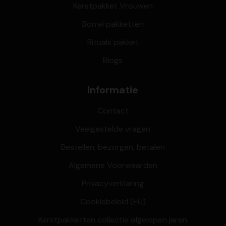
Kerstpakket Vrouwen
Borrel pakketten
Rituals pakket
Blogs
Informatie
Contact
Veelgestelde vragen
Bestellen, bezorgen, betalen
Algemene Voorwaarden
Privacyverklaring
Cookiebeleid (EU)
Kerstpakketten collectie afgelopen jaren