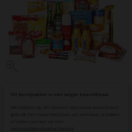
Dit kerstpakket is niet langer beschikbaar.
We hebben op dit moment een nieuw assortiment,
gebruik het menu hierboven om een keus te maken
of neem contact op met
verkoop@kerstpakkettenxl.nl