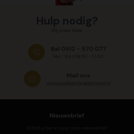
Hulp nodig?
Wij staan klaar
Bel 0512 - 570 077
Ma / Vrij | 08:30 - 17:00
Mail ons
verkoop@kerstpakkettenxl.nl
Nieuwsbrief
Schrijf u hier in voor onze nieuwsbrief