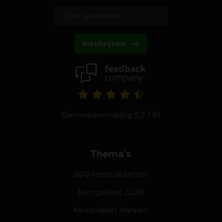
Inschrijven
Klantenbeoordeling 8,5 / 10
Thema's
BBQ Kerstpakketten
Kerstpakket 2026
Kerstpakket Mannen